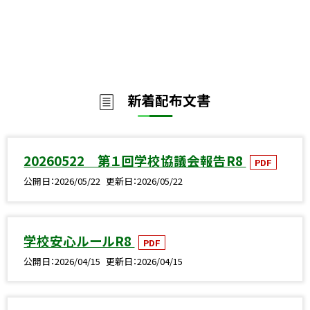
新着配布文書
20260522 第１回学校協議会報告R8
PDF
公開日
2026/05/22
更新日
2026/05/22
学校安心ルールR8
PDF
公開日
2026/04/15
更新日
2026/04/15