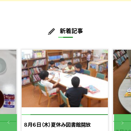
新着記事
８月６日（木）夏休み図書館開放