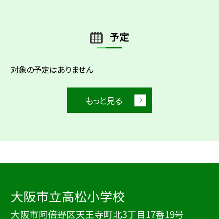
予定
対象の予定はありません
もっと見る
大阪市立高松小学校
大阪市阿倍野区天王寺町北3丁目17番19号