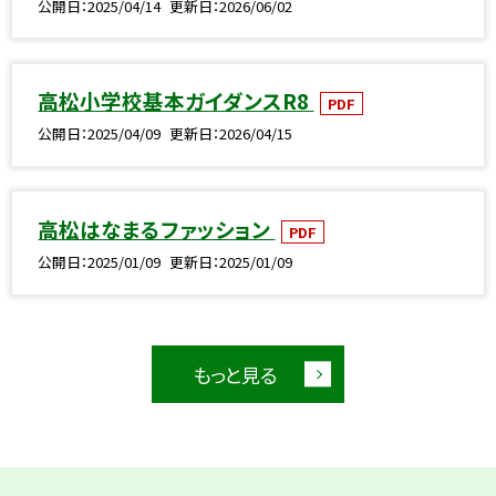
公開日
2025/04/14
更新日
2026/06/02
高松小学校基本ガイダンスR8
PDF
公開日
2025/04/09
更新日
2026/04/15
高松はなまるファッション
PDF
公開日
2025/01/09
更新日
2025/01/09
もっと見る