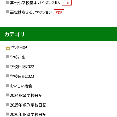
高松小学校基本ガイダンスR8
PDF
高松はなまるファッション
PDF
カテゴリ
学校日記
学校行事
学校日記2022
学校日記2023
おいしい給食
2024（R6）学校日記
2025年（R7）学校日記
2026年（R8）学校日記