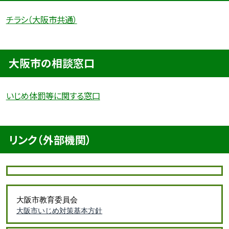
チラシ（大阪市共通）
大阪市の相談窓口
いじめ体罰等に関する窓口
リンク（外部機関）
大阪市教育委員会
大阪市いじめ対策基本方針