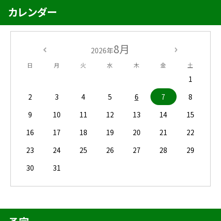
カレンダー
8月
2026年
日
月
火
水
木
金
土
1
2
3
4
5
6
7
8
9
10
11
12
13
14
15
16
17
18
19
20
21
22
23
24
25
26
27
28
29
30
31