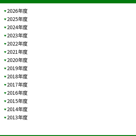
2026年度
2025年度
2024年度
2023年度
2022年度
2021年度
2020年度
2019年度
2018年度
2017年度
2016年度
2015年度
2014年度
2013年度