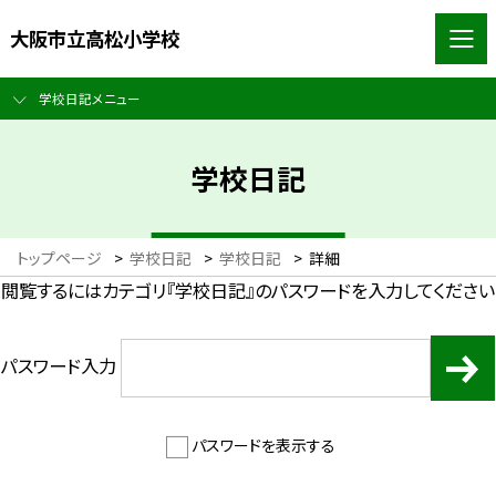
大阪市立高松小学校
学校日記メニュー
学校日記
トップページ
>
学校日記
>
学校日記
>
詳細
閲覧するにはカテゴリ『学校日記』のパスワードを入力してください
パスワード入力
パスワードを表示する