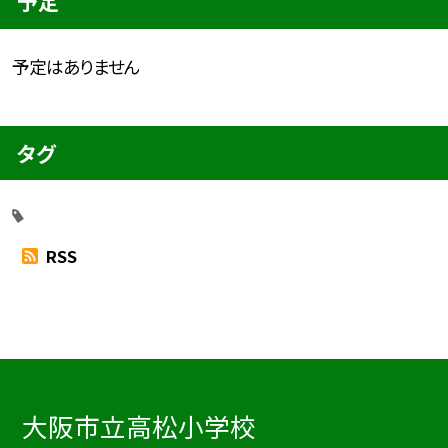
予定
予定はありません
タグ
RSS
大阪市立高松小学校