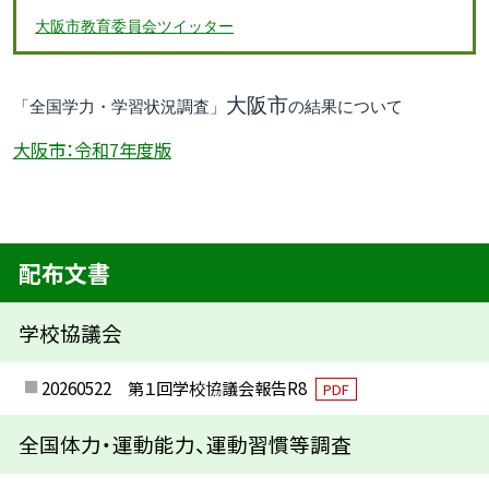
大阪市教育委員会ツイッター
大阪市
「全国学力・学習状況調査」
の結果について
大阪市：令和7年度版
配布文書
学校協議会
20260522 第１回学校協議会報告R8
PDF
全国体力・運動能力、運動習慣等調査