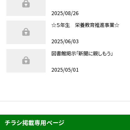
2025/08/26
☆５年生 栄養教育推進事業☆
2025/06/03
図書館掲示「新聞に親しもう」
2025/05/01
チラシ掲載専用ページ