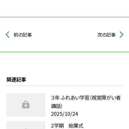
前の記事
次の記事
関連記事
３年 ふれあい学習（視覚障がい者
講話）
2025/10/24
2学期 始業式