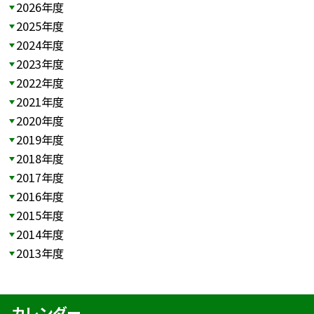
2026年度
2025年度
2024年度
2023年度
2022年度
2021年度
2020年度
2019年度
2018年度
2017年度
2016年度
2015年度
2014年度
2013年度
カレンダー