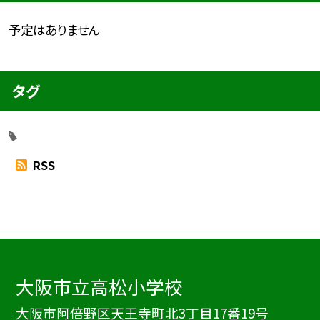
予定はありません
タグ
RSS
大阪市立高松小学校
大阪市阿倍野区天王寺町北3丁目17番19号