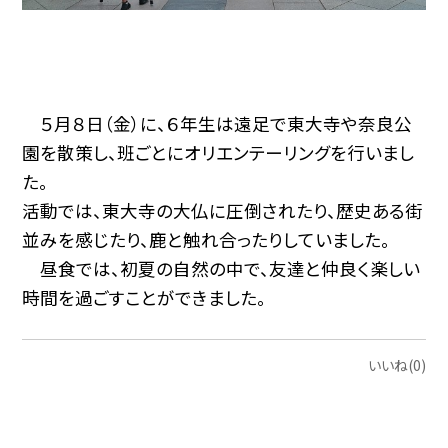
５月８日（金）に、６年生は遠足で東大寺や奈良公
園を散策し、班ごとにオリエンテーリングを行いまし
た。
活動では、東大寺の大仏に圧倒されたり、歴史ある街
並みを感じたり、鹿と触れ合ったりしていました。
昼食では、初夏の自然の中で、友達と仲良く楽しい
時間を過ごすことができました。
いいね(0)