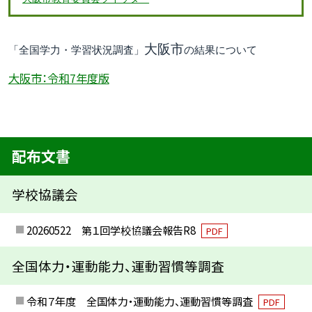
大阪市
「全国学力・学習状況調査」
の結果について
大阪市：令和7年度版
配布文書
学校協議会
20260522 第１回学校協議会報告R8
PDF
全国体力・運動能力、運動習慣等調査
令和７年度 全国体力・運動能力、運動習慣等調査
PDF