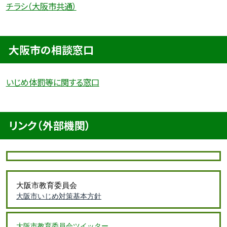
チラシ（大阪市共通）
大阪市の相談窓口
いじめ体罰等に関する窓口
リンク（外部機関）
大阪市教育委員会
大阪市いじめ対策基本方針
大阪市教育委員会ツイッター