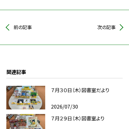
前の記事
次の記事
関連記事
７月３０日（木）図書室だより
2026/07/30
７月２９日（木）図書室より