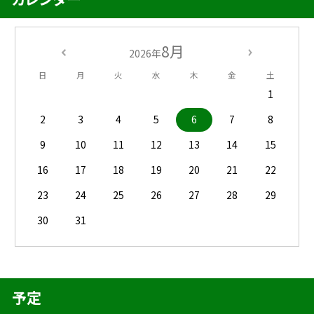
8月
2026年
日
月
火
水
木
金
土
1
2
3
4
5
6
7
8
9
10
11
12
13
14
15
16
17
18
19
20
21
22
23
24
25
26
27
28
29
30
31
予定