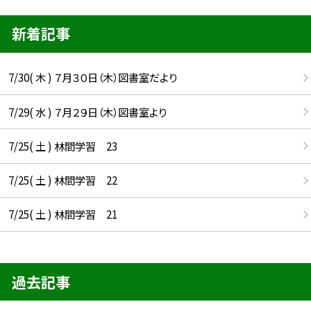
新着記事
7/30( 木 ) ７月３０日（木）図書室だより
7/29( 水 ) ７月２９日（木）図書室より
7/25( 土 ) 林間学習 23
7/25( 土 ) 林間学習 22
7/25( 土 ) 林間学習 21
過去記事