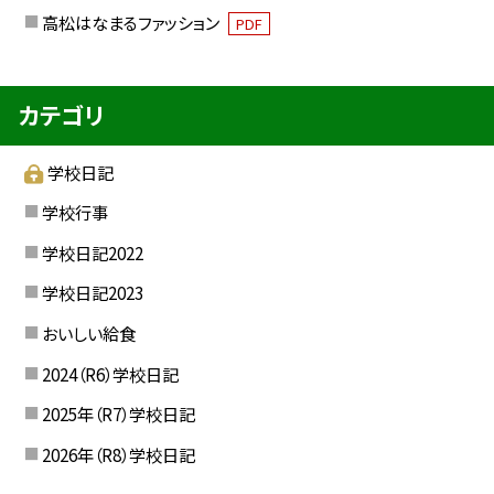
高松はなまるファッション
PDF
カテゴリ
学校日記
学校行事
学校日記2022
学校日記2023
おいしい給食
2024（R6）学校日記
2025年（R7）学校日記
2026年（R8）学校日記