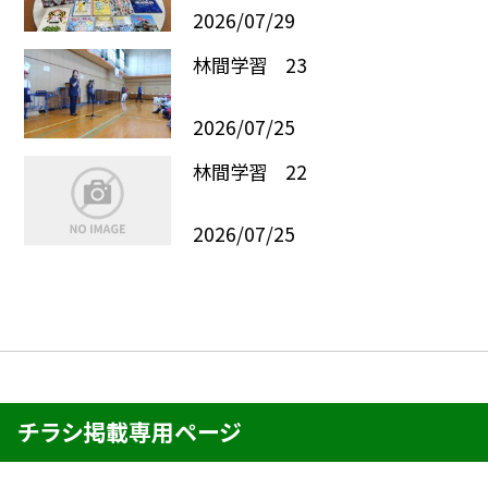
2026/07/29
林間学習 23
2026/07/25
林間学習 22
2026/07/25
チラシ掲載専用ページ