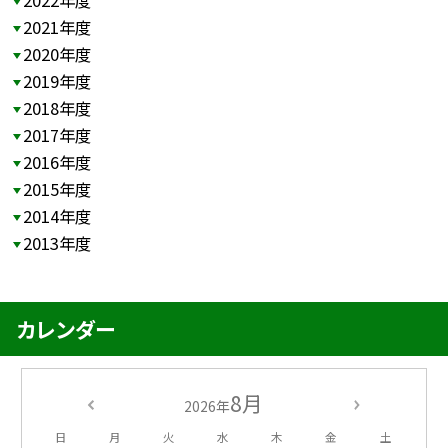
2022年度
2021年度
2020年度
2019年度
2018年度
2017年度
2016年度
2015年度
2014年度
2013年度
カレンダー
8月
2026年
日
月
火
水
木
金
土