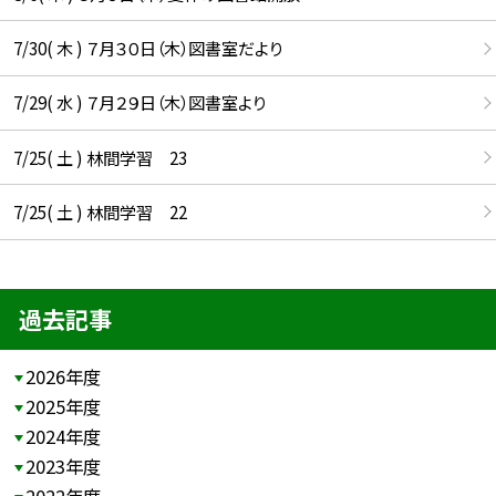
7/30( 木 ) ７月３０日（木）図書室だより
7/29( 水 ) ７月２９日（木）図書室より
7/25( 土 ) 林間学習 23
7/25( 土 ) 林間学習 22
過去記事
2026年度
2025年度
2024年度
2023年度