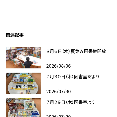
関連記事
８月６日（木）夏休み図書館開放
2026/08/06
７月３０日（木）図書室だより
2026/07/30
７月２９日（木）図書室より
2026/07/29