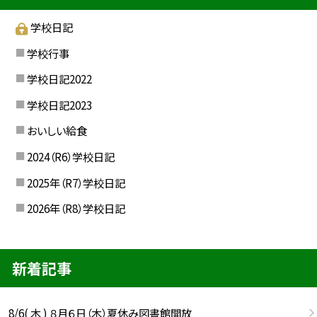
学校日記
学校行事
学校日記2022
学校日記2023
おいしい給食
2024（R6）学校日記
2025年（R7）学校日記
2026年（R8）学校日記
新着記事
8/6( 木 ) ８月６日（木）夏休み図書館開放