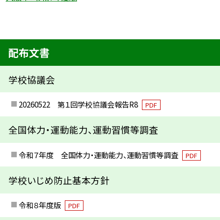
配布文書
学校協議会
20260522 第１回学校協議会報告R8
PDF
全国体力・運動能力、運動習慣等調査
令和７年度 全国体力・運動能力、運動習慣等調査
PDF
学校いじめ防止基本方針
令和８年度版
PDF