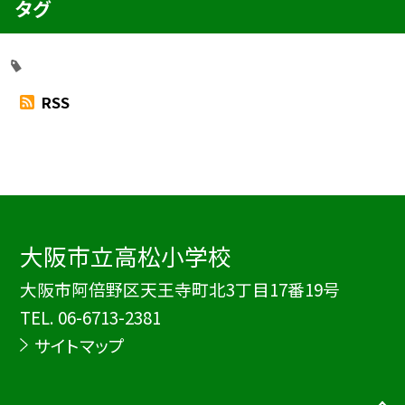
タグ
RSS
大阪市立高松小学校
大阪市阿倍野区天王寺町北3丁目17番19号
TEL.
06-6713-2381
サイトマップ