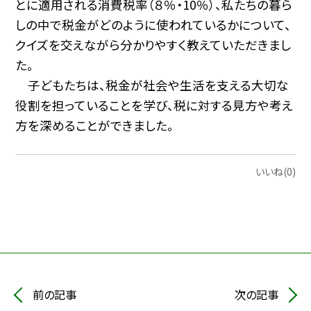
とに適用される消費税率（８％・10％）、私たちの暮ら
しの中で税金がどのように使われているかについて、
クイズを交えながら分かりやすく教えていただきまし
た。
子どもたちは、税金が社会や生活を支える大切な
役割を担っていることを学び、税に対する見方や考え
方を深めることができました。
いいね(0)
前の記事
次の記事