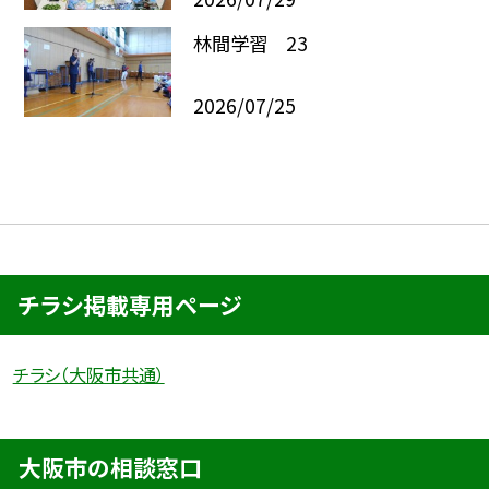
林間学習 23
2026/07/25
チラシ掲載専用ページ
チラシ（大阪市共通）
大阪市の相談窓口