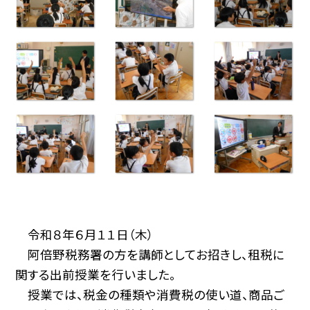
令和８年６月１１日（木）
阿倍野税務署の方を講師としてお招きし、租税に
関する出前授業を行いました。
授業では、税金の種類や消費税の使い道、商品ご