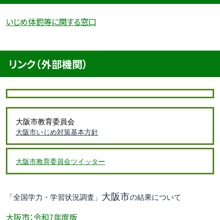
いじめ体罰等に関する窓口
リンク（外部機関）
大阪市教育委員会
大阪市いじめ対策基本方針
大阪市教育委員会ツイッター
大阪市
「全国学力・学習状況調査」
の結果について
大阪市：令和7年度版