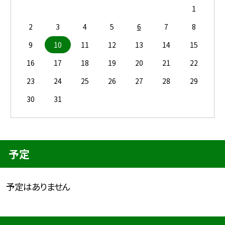
1
2
3
4
5
6
7
8
9
10
11
12
13
14
15
16
17
18
19
20
21
22
23
24
25
26
27
28
29
30
31
予定
予定はありません