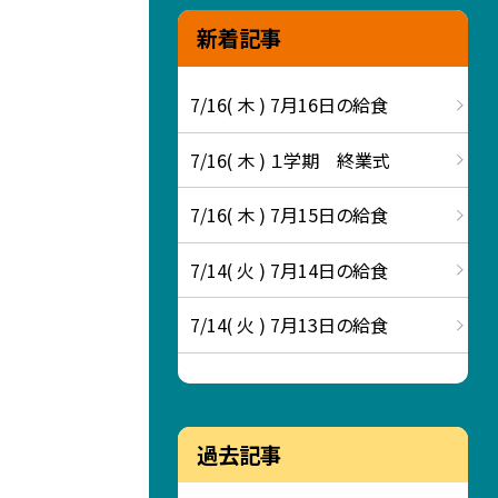
新着記事
7/16( 木 ) 7月16日の給食
7/16( 木 ) １学期 終業式
7/16( 木 ) 7月15日の給食
7/14( 火 ) 7月14日の給食
7/14( 火 ) 7月13日の給食
過去記事