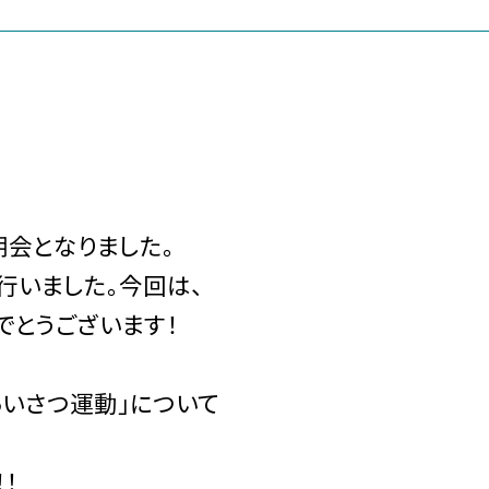
会となりました。
いました。今回は、
とうございます！
いさつ運動」について
！