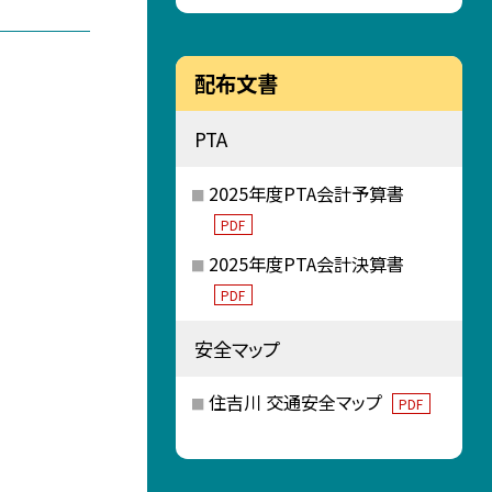
配布文書
PTA
2025年度PTA会計予算書
PDF
2025年度PTA会計決算書
PDF
安全マップ
住吉川 交通安全マップ
PDF