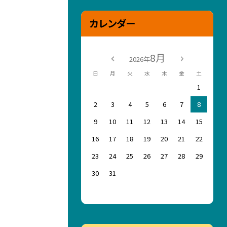
カレンダー
8月
2026年
日
月
火
水
木
金
土
1
2
3
4
5
6
7
8
9
10
11
12
13
14
15
16
17
18
19
20
21
22
23
24
25
26
27
28
29
30
31