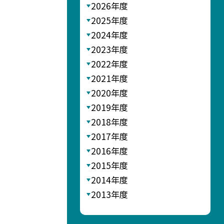
2026年度
2025年度
2024年度
2023年度
2022年度
2021年度
2020年度
2019年度
2018年度
2017年度
2016年度
2015年度
2014年度
2013年度