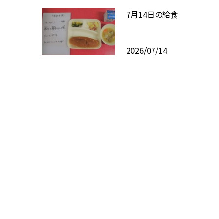
7月14日の給食
2026/07/14