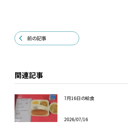
前の記事
関連記事
7月16日の給食
2026/07/16