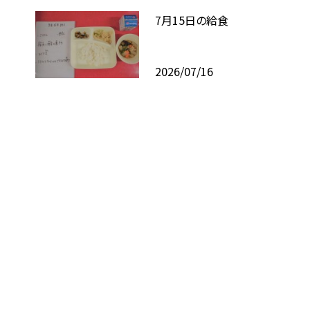
7月15日の給食
2026/07/16