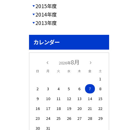
2015年度
2014年度
2013年度
カレンダー
8月
2026年
日
月
火
水
木
金
土
1
2
3
4
5
6
7
8
9
10
11
12
13
14
15
16
17
18
19
20
21
22
23
24
25
26
27
28
29
30
31