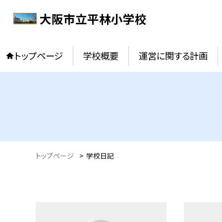
大阪市立平林小学校
トップページ
学校概要
運営に関する計画
トップページ
>
学校日記