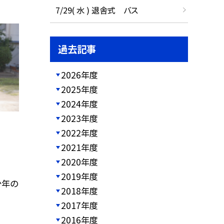
7/29( 水 ) 退舎式 バス
過去記事
2026年度
2025年度
2024年度
2023年度
2022年度
2021年度
2020年度
2019年度
少年の
2018年度
2017年度
2016年度