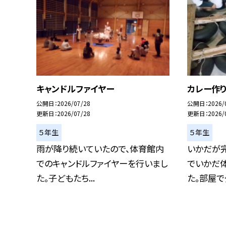
キャンドルファイヤー
カレー作
公開日
2026/07/28
公開日
2026/
更新日
2026/07/28
更新日
2026/
５年生
５年生
雨が降り続いていたので、体育館内
いかだが
でのキャンドルファイヤーを行いまし
でいかだ
た。子どもたち...
た。部屋で少