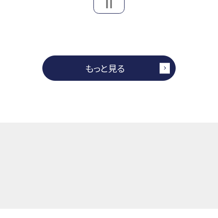
もっと見る