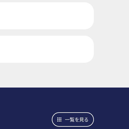
一覧を見る