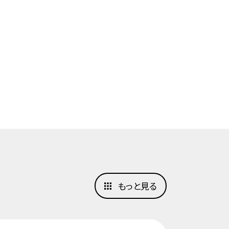
もっと見る