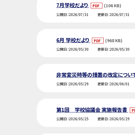
7月学校だより
(106 KB)
PDF
公開日
2026/07/31
更新日
2026/07/31
6月 学校だより
(968 KB)
PDF
公開日
2026/05/30
更新日
2026/05/30
非常変災時等の措置の改定につい
公開日
2026/05/29
更新日
2026/06/01
第1回 学校協議会 実施報告書
P
公開日
2026/05/25
更新日
2026/05/29