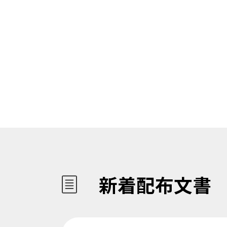
新着配布文書