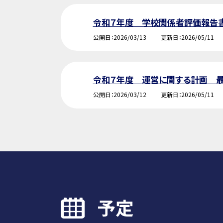
令和７年度 学校関係者評価報告
公開日
2026/03/13
更新日
2026/05/11
令和７年度 運営に関する計画 
公開日
2026/03/12
更新日
2026/05/11
予定