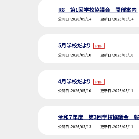
R8 第1回学校協議会 開催案内
公開日
2026/05/14
更新日
2026/05/14
5月学校だより
PDF
公開日
2026/05/10
更新日
2026/05/10
4月学校だより
PDF
公開日
2026/05/10
更新日
2026/05/11
令和７年度 第3回学校協議会 
公開日
2026/03/13
更新日
2026/05/11