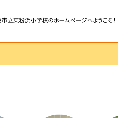
阪市立東粉浜小学校のホームページへようこそ！