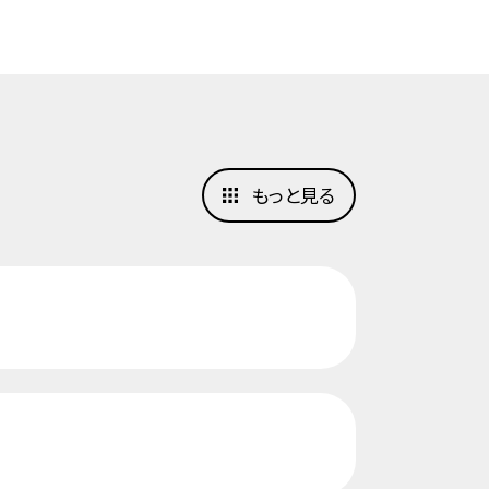
もっと見る