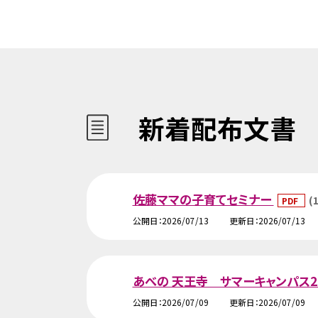
新着配布文書
佐藤ママの子育てセミナー
(
PDF
公開日
2026/07/13
更新日
2026/07/13
あべの 天王寺 サマーキャンパス2
公開日
2026/07/09
更新日
2026/07/09