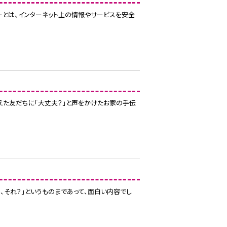
ーとは、インターネット上の情報やサービスを安全
ろえた友だちに「大丈夫？」と声をかけたお家の手伝
、それ？」というものまであって、面白い内容でし