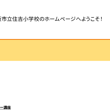
阪市立住吉小学校のホームページへようこそ！
シー講座