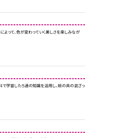
によって、色が変わっていく美しさを楽しみなが
科で学習したろ過の知識を活用し、絵の具の混ざっ