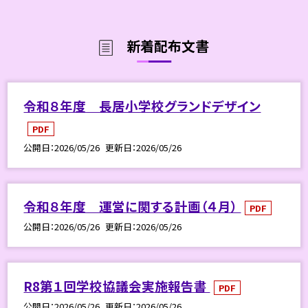
新着配布文書
令和８年度 長居小学校グランドデザイン
PDF
公開日
2026/05/26
更新日
2026/05/26
令和８年度 運営に関する計画（４月）
PDF
公開日
2026/05/26
更新日
2026/05/26
R8第１回学校協議会実施報告書
PDF
公開日
2026/05/26
更新日
2026/05/26