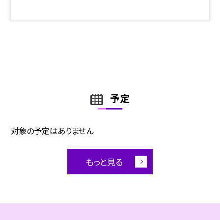
予定
対象の予定はありません
もっと見る