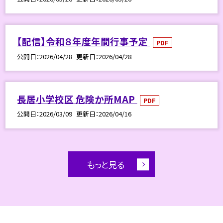
【配信】令和８年度年間行事予定
PDF
公開日
2026/04/28
更新日
2026/04/28
長居小学校区 危険か所MAP
PDF
公開日
2026/03/09
更新日
2026/04/16
もっと見る