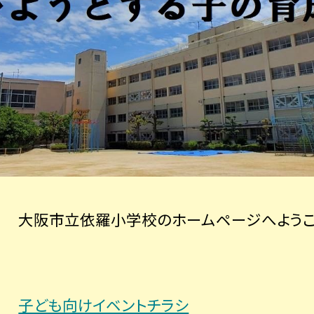
大阪市立依羅小学校のホームページへようこ
子ども向けイベントチラシ