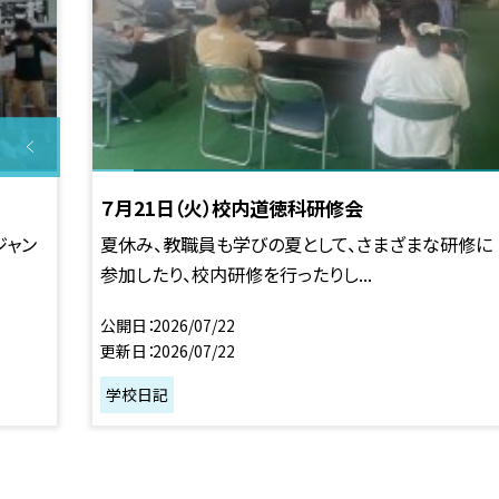
７月21日（火）校内道徳科研修会
ジャン
夏休み、教職員も学びの夏として、さまざまな研修に
参加したり、校内研修を行ったりし...
公開日
2026/07/22
更新日
2026/07/22
学校日記