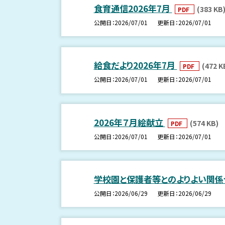
食育通信2026年7月
(383 KB
PDF
公開日
2026/07/01
更新日
2026/07/01
給食だより2026年7月
(472 K
PDF
公開日
2026/07/01
更新日
2026/07/01
2026年７月絵献立
(574 KB)
PDF
公開日
2026/07/01
更新日
2026/07/01
学校園と保護者等とのよりよい関係
公開日
2026/06/29
更新日
2026/06/29