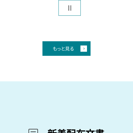
もっと見る