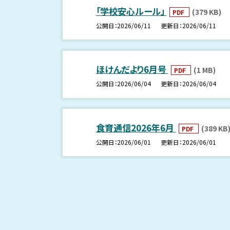
「学校安心ルール」
(379 KB)
PDF
公開日
2026/06/11
更新日
2026/06/11
ほけんだより6月号
(1 MB)
PDF
公開日
2026/06/04
更新日
2026/06/04
食育通信2026年6月
(389 KB
PDF
公開日
2026/06/01
更新日
2026/06/01