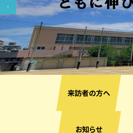
来訪者の方へ
お知らせ