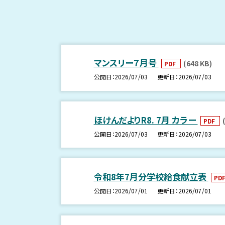
マンスリー７月号
(648 KB)
PDF
公開日
2026/07/03
更新日
2026/07/03
ほけんだよりR8. 7月 カラー
PDF
公開日
2026/07/03
更新日
2026/07/03
令和8年7月分学校給食献立表
PD
公開日
2026/07/01
更新日
2026/07/01