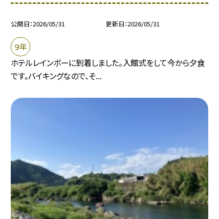
公開日
2026/05/31
更新日
2026/05/31
９年
ホテルレインボーに到着しました。入館式をして今から夕食
です。バイキングなので、そ...