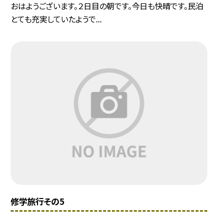
おはようございます。２日目の朝です。今日も快晴です。民泊
とても充実していたようで...
修学旅行その5