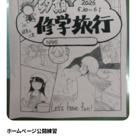
ホームぺージ公開練習