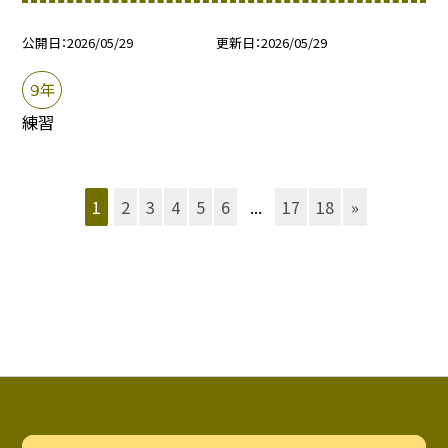
公開日
2026/05/29
更新日
2026/05/29
９年
練習
1
2
3
4
5
6
...
17
18
»