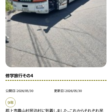
修学旅行その4
公開日
2026/05/30
更新日
2026/05/30
９年
郡上市農山村民泊村に到着しました。これからそれぞれ民