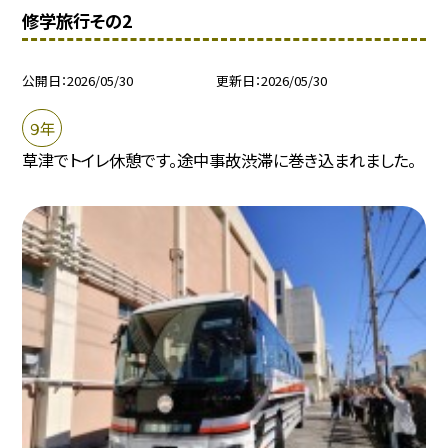
修学旅行その2
公開日
2026/05/30
更新日
2026/05/30
９年
草津でトイレ休憩です。途中事故渋滞に巻き込まれました。