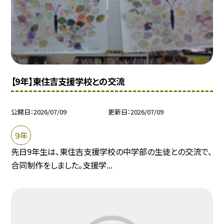
【9年】東住吉支援学校との交流
公開日
2026/07/09
更新日
2026/07/09
９年
先日9年生は、東住吉支援学校の中学部の生徒との交流で、
合同制作をしました。支援学...