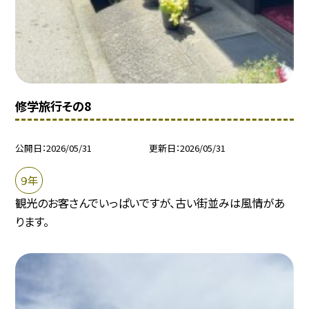
修学旅行その8
公開日
2026/05/31
更新日
2026/05/31
９年
観光のお客さんでいっぱいですが、古い街並みは風情があ
ります。