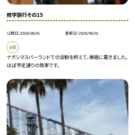
修学旅行その15
公開日
2026/06/01
更新日
2026/06/01
９年
ナガシマスパーランドでの活動を終えて、帰路に着きました。
ほぼ予定通りの発車です。