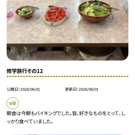
修学旅行その12
公開日
2026/06/01
更新日
2026/06/01
９年
朝食は今朝もバイキングでした。皆、好きなものをとって、し
っかり食べていました。