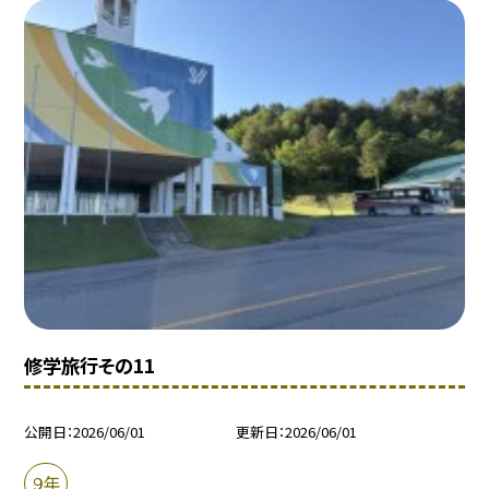
修学旅行その11
公開日
2026/06/01
更新日
2026/06/01
９年