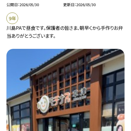
公開日
2026/05/30
更新日
2026/05/30
９年
川島PAで昼食です。保護者の皆さま、朝早くから手作りお弁
当ありがとうございます。