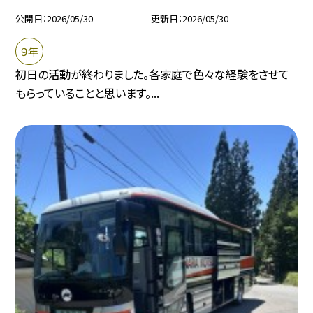
公開日
2026/05/30
更新日
2026/05/30
９年
初日の活動が終わりました。各家庭で色々な経験をさせて
もらっていることと思います。...