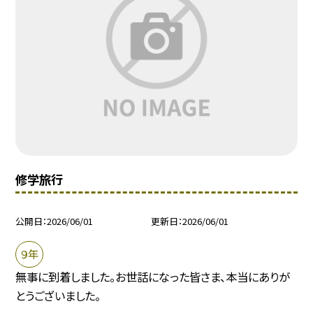
修学旅行
公開日
2026/06/01
更新日
2026/06/01
９年
無事に到着しました。お世話になった皆さま、本当にありが
とうございました。