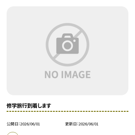
修学旅行到着します
公開日
2026/06/01
更新日
2026/06/01