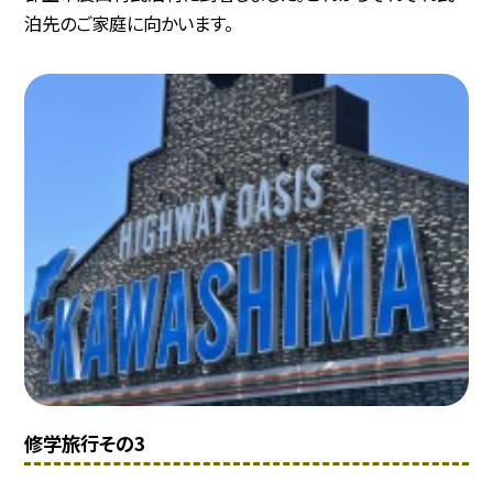
泊先のご家庭に向かいます。
修学旅行その3