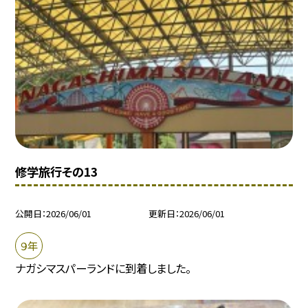
修学旅行その13
公開日
2026/06/01
更新日
2026/06/01
９年
ナガシマスパーランドに到着しました。