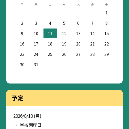
日
月
火
水
木
金
土
1
2
3
4
5
6
7
8
9
10
11
12
13
14
15
16
17
18
19
20
21
22
23
24
25
26
27
28
29
30
31
予定
2026/8/10 (月)
学校閉庁日