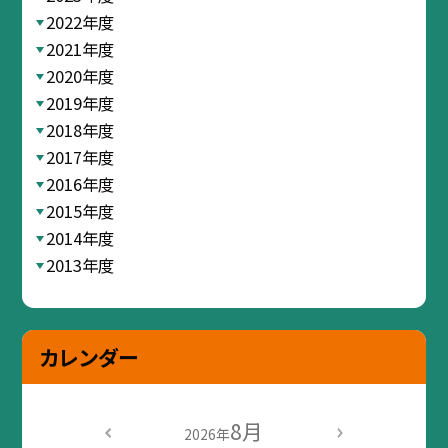
2022年度
2021年度
2020年度
2019年度
2018年度
2017年度
2016年度
2015年度
2014年度
2013年度
カレンダー
8月
2026年