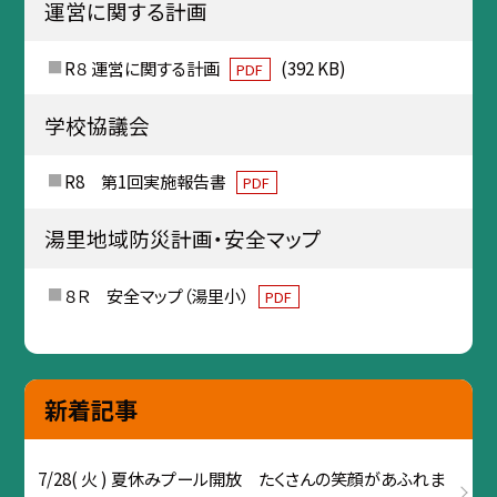
運営に関する計画
R８ 運営に関する計画
(392 KB)
PDF
学校協議会
R8 第1回実施報告書
PDF
湯里地域防災計画・安全マップ
８Ｒ 安全マップ（湯里小）
PDF
新着記事
7/28( 火 ) 夏休みプール開放 たくさんの笑顔があふれま