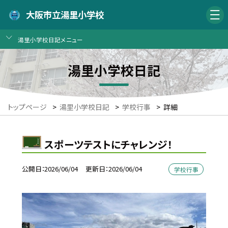
大阪市立湯里小学校
湯里小学校日記メニュー
湯里小学校日記
トップページ
>
湯里小学校日記
>
学校行事
>
詳細
スポーツテストにチャレンジ！
公開日
2026/06/04
更新日
2026/06/04
学校行事