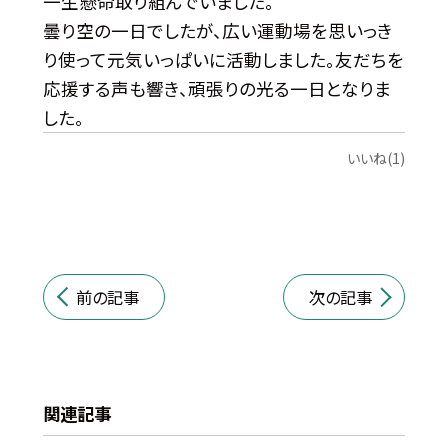
一生懸命取り組んでいました。
曇り空の一日でしたが、広い運動場を思いっき
り使って元気いっぱいに活動しました。友だちを
応援する声も響き、頑張りの光る一日となりま
した。
いいね(1)
前の記事
次の記事
関連記事