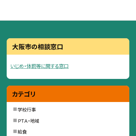
大阪市の相談窓口
いじめ・体罰等に関する窓口
カテゴリ
学校行事
ＰＴＡ・地域
給食