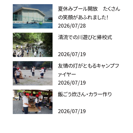
夏休みプール開放 たくさん
の笑顔があふれました！
2026/07/28
清流での川遊びと帰校式
2026/07/19
友情の灯がともるキャンプフ
ァイヤー
2026/07/19
飯ごう炊さん・カラー作り
2026/07/19