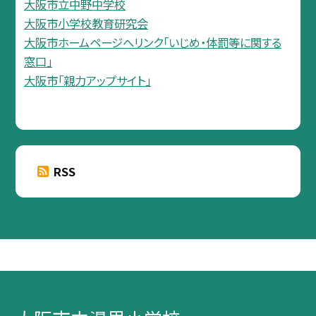
大阪市立中野中学校
大阪市小学校教育研究会
大阪市ホームページへリンク「いじめ・体罰等に関する
窓口」
大阪市「親力アップサイト」
RSS