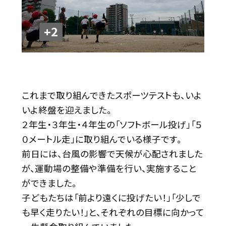
+2
これまで取り組んできたスポーツテストも、いよ
いよ終盤を迎えました。
２年生・３年生・４年生の「ソフトボール投げ」「５
０メートル走」に取り組んでいる様子です。
前日には、台風の影響で天候が心配されました
が、運動場の整備や準備を行い、実施すること
ができました。
子どもたちは「前より遠くに投げたい！」「少しで
も早く走りたい！」と、それぞれの目標に向かって