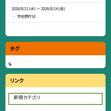
2026/8/12 (水) ～ 2026/8/14 (金)
学校閉庁日
タグ
リンク
新規カテゴリ