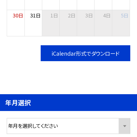
30日
31日
1日
2日
3日
4日
5日
iCalendar形式でダウンロード
年月選択