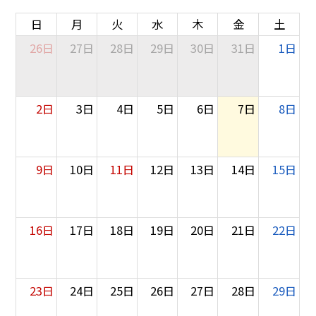
日
月
火
水
木
金
土
26日
27日
28日
29日
30日
31日
1日
2日
3日
4日
5日
6日
7日
8日
9日
10日
11日
12日
13日
14日
15日
16日
17日
18日
19日
20日
21日
22日
23日
24日
25日
26日
27日
28日
29日