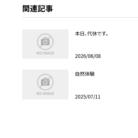
関連記事
本日、代休です。
2026/06/08
自然体験
2025/07/11