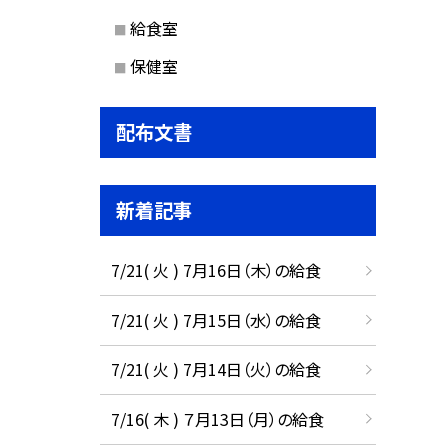
給食室
保健室
配布文書
新着記事
7/21( 火 ) 7月16日（木）の給食
7/21( 火 ) 7月15日（水）の給食
7/21( 火 ) 7月14日（火）の給食
7/16( 木 ) ７月13日（月）の給食