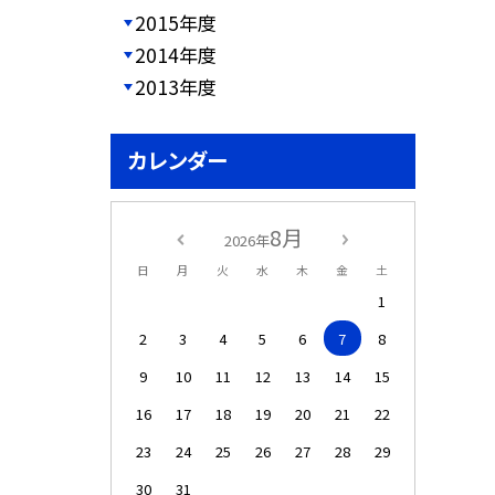
2015年度
2014年度
2013年度
カレンダー
8月
2026年
日
月
火
水
木
金
土
1
2
3
4
5
6
7
8
9
10
11
12
13
14
15
16
17
18
19
20
21
22
23
24
25
26
27
28
29
30
31