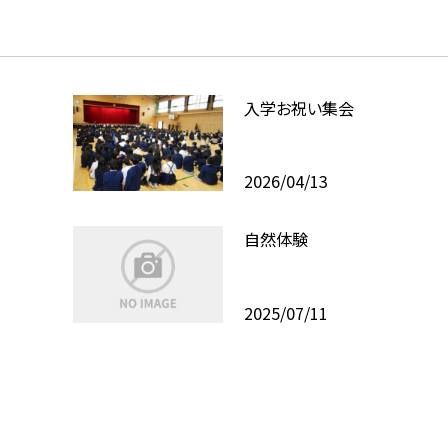
入学お祝い集会
2026/04/13
自然体験
2025/07/11