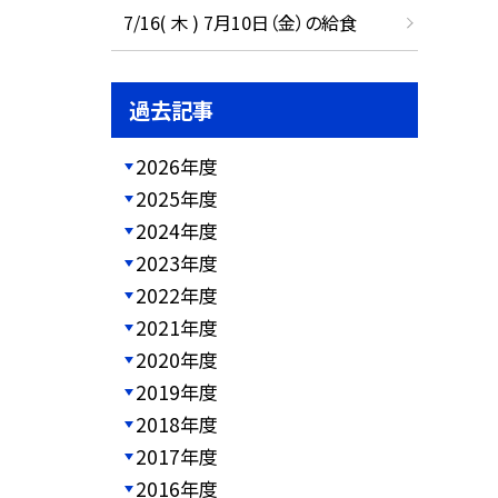
7/16( 木 ) 7月10日（金）の給食
過去記事
2026年度
2025年度
2024年度
2023年度
2022年度
2021年度
2020年度
2019年度
2018年度
2017年度
2016年度