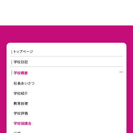
トップページ
学校日記
学校概要
校長あいさつ
学校紹介
教育目標
学校評価
学校協議会