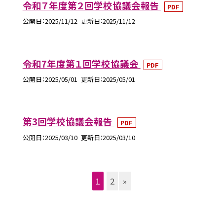
令和７年度第２回学校協議会報告
PDF
公開日
2025/11/12
更新日
2025/11/12
令和7年度第１回学校協議会
PDF
公開日
2025/05/01
更新日
2025/05/01
第3回学校協議会報告
PDF
公開日
2025/03/10
更新日
2025/03/10
1
2
»