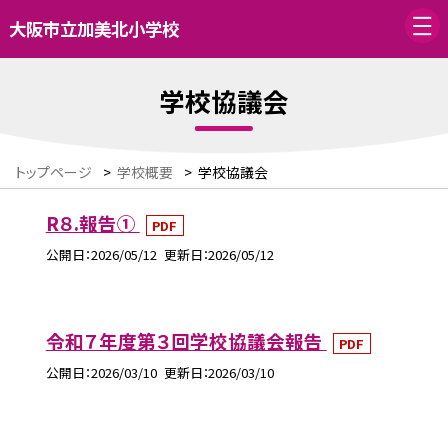
大阪市立加美北小学校
学校協議会
トップページ
>
学校概要
>
学校協議会
R８.報告①
PDF
公開日
2026/05/12
更新日
2026/05/12
令和７年度第３回学校協議会報告
PDF
公開日
2026/03/10
更新日
2026/03/10