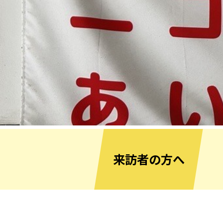
来訪者の方へ