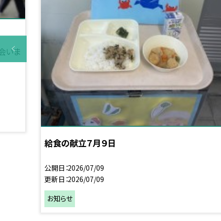
会いま
給食の献立７月９日
公開日
2026/07/09
更新日
2026/07/09
お知らせ