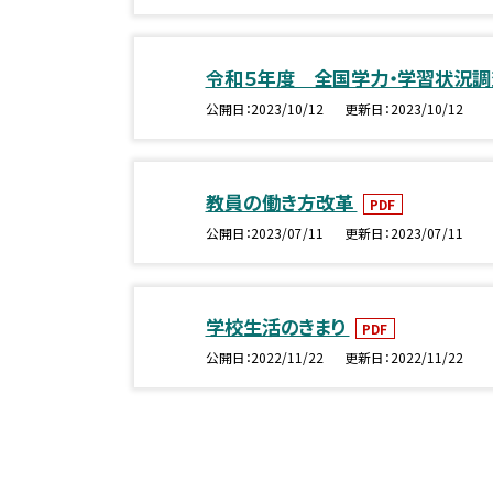
令和５年度 全国学力・学習状況
公開日
2023/10/12
更新日
2023/10/12
教員の働き方改革
PDF
公開日
2023/07/11
更新日
2023/07/11
学校生活のきまり
PDF
公開日
2022/11/22
更新日
2022/11/22