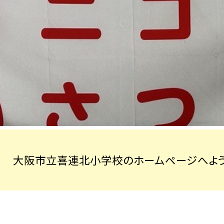
大阪市立喜連北小学校のホームページへよう