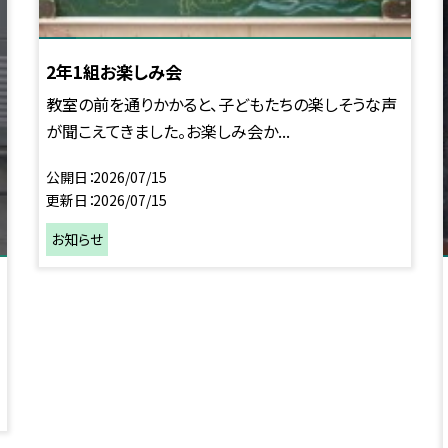
2年1組お楽しみ会
教室の前を通りかかると、子どもたちの楽しそうな声
が聞こえてきました。お楽しみ会か...
公開日
2026/07/15
更新日
2026/07/15
お知らせ