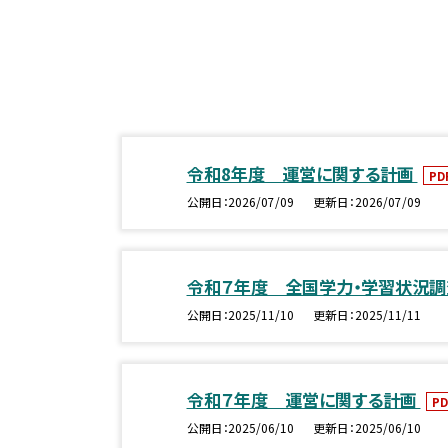
令和8年度 運営に関する計画
PD
公開日
2026/07/09
更新日
2026/07/09
令和７年度 全国学力・学習状況
公開日
2025/11/10
更新日
2025/11/11
令和７年度 運営に関する計画
PD
公開日
2025/06/10
更新日
2025/06/10