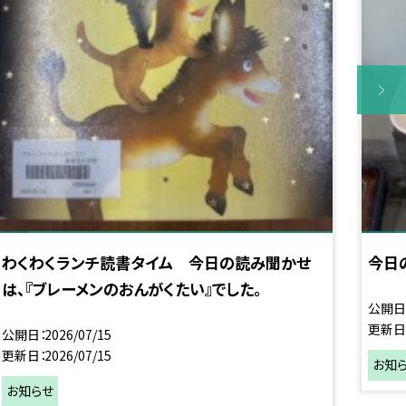
わくわくランチ読書タイム 今日の読み聞かせ
今日
は、『ブレーメンのおんがくたい』でした。
公開日
更新日
公開日
2026/07/15
更新日
2026/07/15
お知
お知らせ