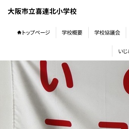
大阪市立喜連北小学校
トップページ
学校概要
学校協議会
いじ