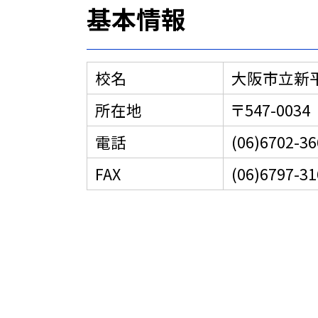
基本情報
校名
大阪市立新
所在地
〒547-00
電話
(06)6702-36
FAX
(06)6797-31