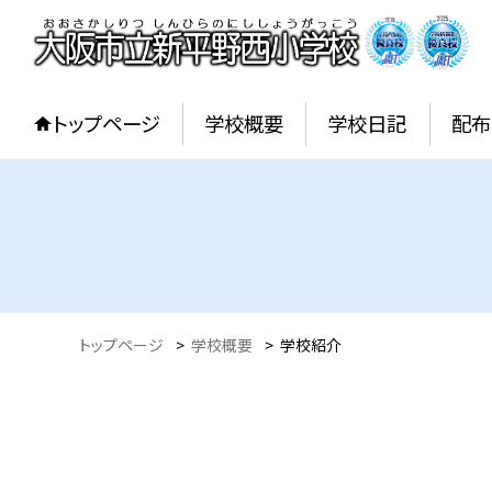
トップページ
学校概要
学校日記
配布
トップページ
>
学校概要
>
学校紹介