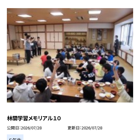
林間学習メモリアル１０
公開日
2026/07/28
更新日
2026/07/28