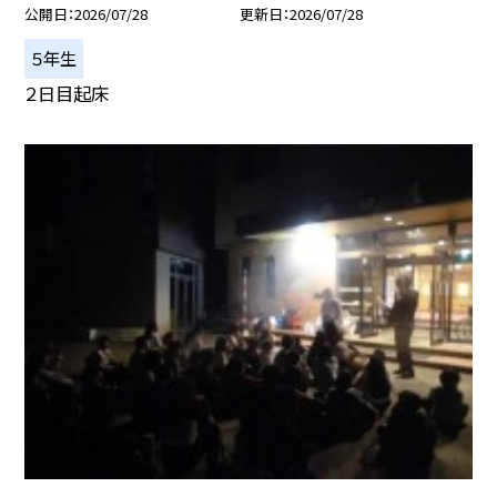
公開日
2026/07/28
更新日
2026/07/28
５年生
２日目起床