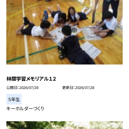
林間学習メモリアル１２
公開日
2026/07/28
更新日
2026/07/28
５年生
キーホルダーづくり