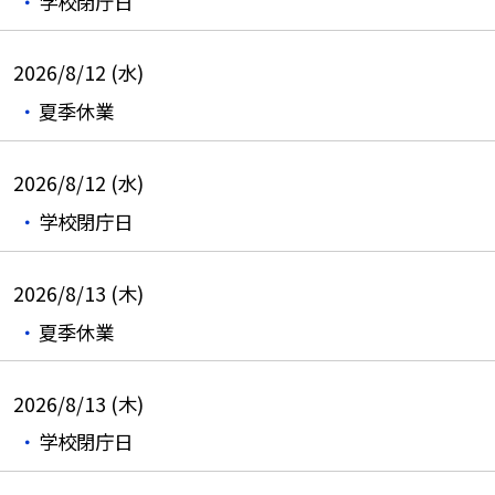
学校閉庁日
2026/8/12 (水)
夏季休業
2026/8/12 (水)
学校閉庁日
2026/8/13 (木)
夏季休業
2026/8/13 (木)
学校閉庁日