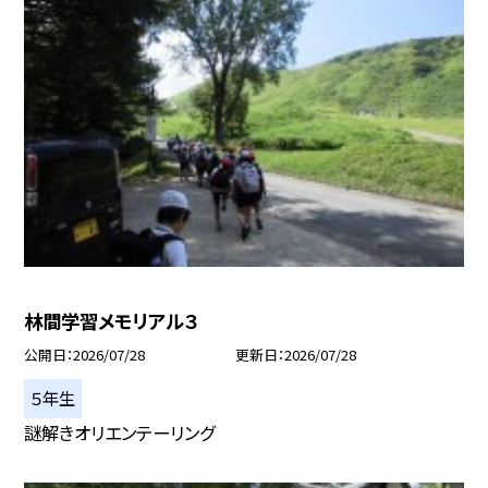
林間学習メモリアル３
公開日
2026/07/28
更新日
2026/07/28
５年生
謎解きオリエンテーリング