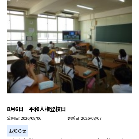
8月6日 平和人権登校日
公開日
2026/08/06
更新日
2026/08/07
お知らせ