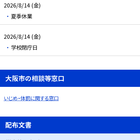
2026/8/14 (金)
夏季休業
2026/8/14 (金)
学校閉庁日
大阪市の相談等窓口
いじめ・体罰に関する窓口
配布文書