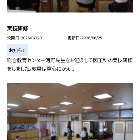
実技研修
公開日
2026/07/28
更新日
2026/06/25
お知らせ
総合教育センター河野先生をお迎えして図工科の実技研修
をしました。教員は童心にかえ...