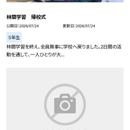
林間学習 帰校式
公開日
2026/07/24
更新日
2026/07/24
５年生
林間学習を終え、全員無事に学校へ戻りました。2日間の活
動を通して、一人ひとりが大...