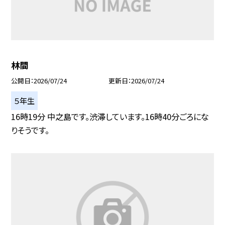
林間
公開日
2026/07/24
更新日
2026/07/24
５年生
16時19分 中之島です。渋滞しています。16時40分ごろにな
りそうです。