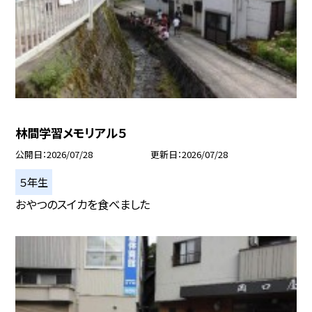
林間学習メモリアル５
公開日
2026/07/28
更新日
2026/07/28
５年生
おやつのスイカを食べました