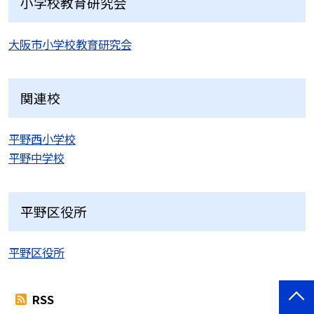
小学校教育研究会
大阪市小学校教育研究会
関連校
平野西小学校
平野中学校
平野区役所
平野区役所
RSS