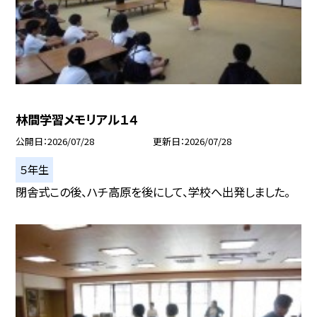
林間学習メモリアル１４
公開日
2026/07/28
更新日
2026/07/28
５年生
閉舎式この後、ハチ高原を後にして、学校へ出発しました。