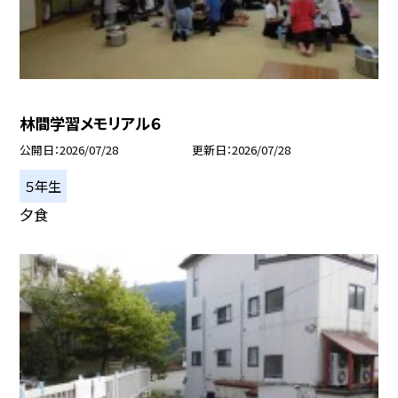
林間学習メモリアル６
公開日
2026/07/28
更新日
2026/07/28
５年生
夕食