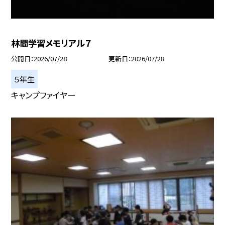
林間学習メモリアル７
公開日
2026/07/28
更新日
2026/07/28
５年生
キャンプファイヤー