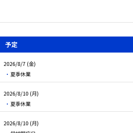
予定
2026/8/7 (金)
夏季休業
2026/8/10 (月)
夏季休業
2026/8/10 (月)