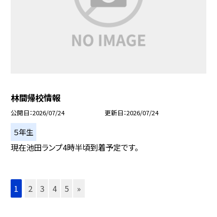
林間帰校情報
公開日
2026/07/24
更新日
2026/07/24
５年生
現在池田ランプ4時半頃到着予定です。
1
2
3
4
5
»