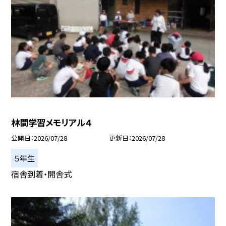
林間学習メモリアル４
公開日
2026/07/28
更新日
2026/07/28
５年生
宿舎到着・開舎式