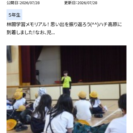
公開日
2026/07/28
更新日
2026/07/28
５年生
林間学習メモリアル！ 思い出を振り返ろう(^^)ハチ高原に
到着しました！なお、児...