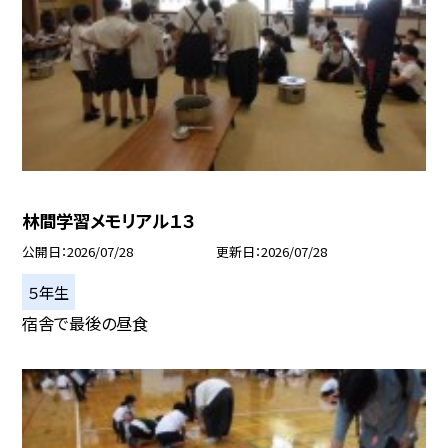
林間学習メモリアル１３
公開日
2026/07/28
更新日
2026/07/28
５年生
宿舎で最後の昼食