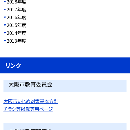
2018年度
2017年度
2016年度
2015年度
2014年度
2013年度
リンク
大阪市教育委員会
大阪市いじめ対策基本方針
チラシ等掲載専用ページ