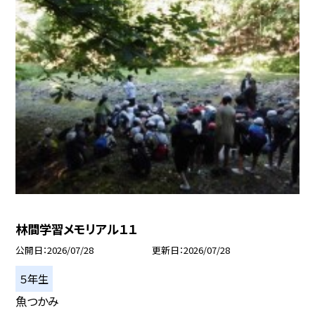
林間学習メモリアル１１
公開日
2026/07/28
更新日
2026/07/28
５年生
魚つかみ