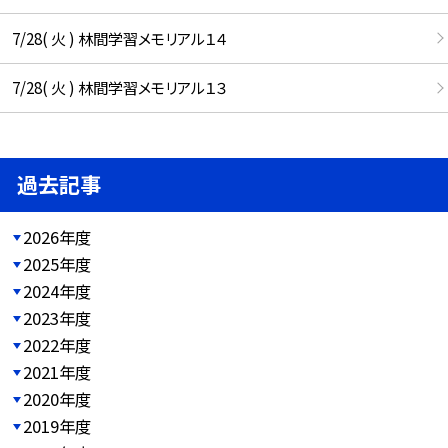
7/28( 火 ) 林間学習メモリアル１４
7/28( 火 ) 林間学習メモリアル１３
過去記事
2026年度
2025年度
2024年度
2023年度
2022年度
2021年度
2020年度
2019年度