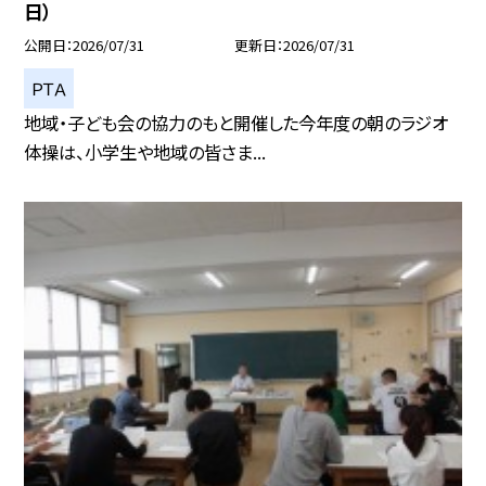
日）
公開日
2026/07/31
更新日
2026/07/31
ＰＴＡ
地域・子ども会の協力のもと開催した今年度の朝のラジオ
体操は、小学生や地域の皆さま...