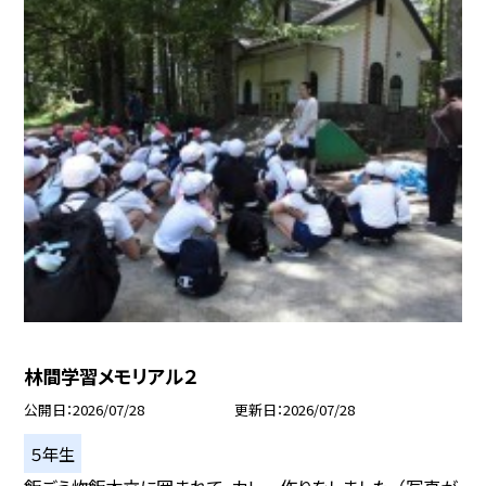
林間学習メモリアル２
公開日
2026/07/28
更新日
2026/07/28
５年生