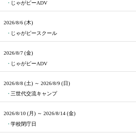
じゃがピーADV
2026/8/6 (木)
じゃがピースクール
2026/8/7 (金)
じゃがピーADV
2026/8/8 (土) ～ 2026/8/9 (日)
三世代交流キャンプ
2026/8/10 (月) ～ 2026/8/14 (金)
学校閉庁日