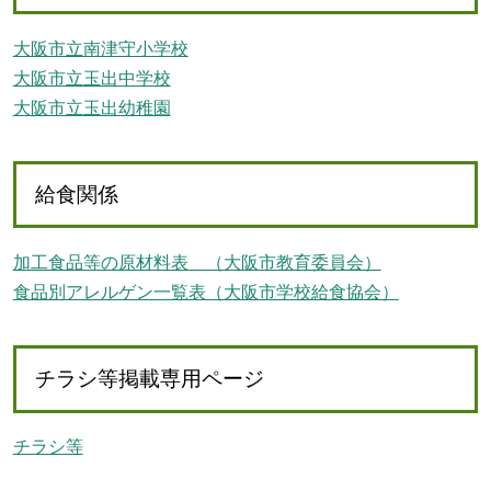
大阪市立南津守小学校
大阪市立玉出中学校
大阪市立玉出幼稚園
給食関係
加工食品等の原材料表 （大阪市教育委員会）
食品別アレルゲン一覧表（大阪市学校給食協会）
チラシ等掲載専用ページ
チラシ等