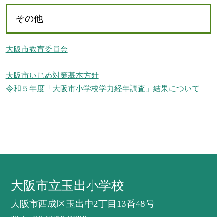
その他
大阪市教育委員会
大阪市いじめ対策基本方針
令和５年度「大阪市小学校学力経年調査」結果について
大阪市立玉出小学校
大阪市西成区玉出中2丁目13番48号