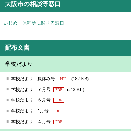
大阪市の相談等窓口
いじめ・体罰等に関する窓口
配布文書
学校だより
学校だより 夏休み号
(182 KB)
PDF
学校だより ７月号
(212 KB)
PDF
学校だより ６月号
PDF
学校だより 5月号
PDF
学校だより ４月号
PDF