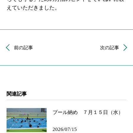
えていただきました。
前の記事
次の記事
関連記事
プール納め ７月１５日（水）
2026/07/15