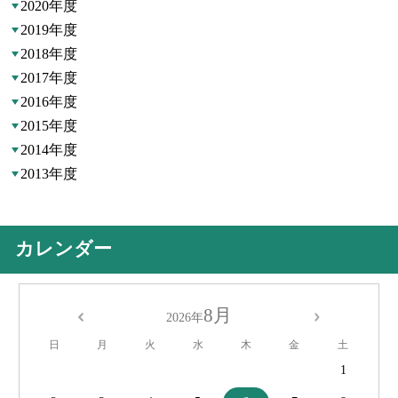
2020年度
2019年度
2018年度
2017年度
2016年度
2015年度
2014年度
2013年度
カレンダー
8月
2026年
日
月
火
水
木
金
土
1