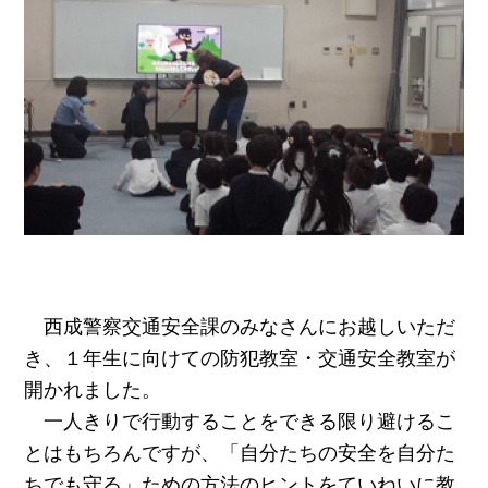
西成警察交通安全課のみなさんにお越しいただ
き、１年生に向けての防犯教室・交通安全教室が
開かれました。
一人きりで行動することをできる限り避けるこ
とはもちろんですが、「自分たちの安全を自分た
ちでも守る」ための方法のヒントをていねいに教