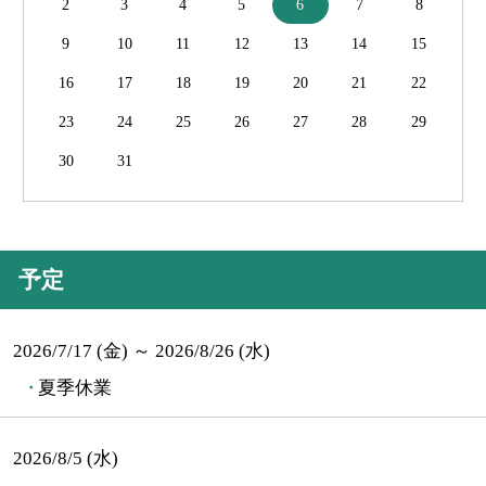
2
3
4
5
6
7
8
9
10
11
12
13
14
15
16
17
18
19
20
21
22
23
24
25
26
27
28
29
30
31
予定
2026/7/17 (金) ～ 2026/8/26 (水)
夏季休業
2026/8/5 (水)