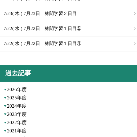
7/23( 木 ) 7月23日 林間学習２日目
7/22( 水 ) 7月22日 林間学習１日目⑤
7/22( 水 ) 7月22日 林間学習１日目④
過去記事
2026年度
2025年度
2024年度
2023年度
2022年度
2021年度