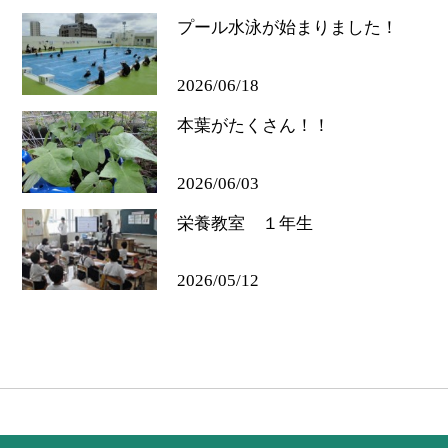
プール水泳が始まりました！
2026/06/18
本葉がたくさん！！
2026/06/03
栄養教室 １年生
2026/05/12