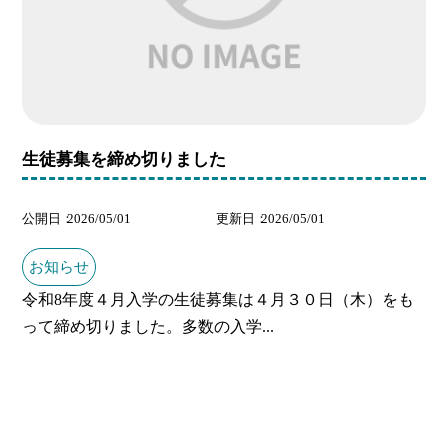
生徒募集を締め切りました
公開日
2026/05/01
更新日
2026/05/01
お知らせ
令和8年度４月入学の生徒募集は４月３０日（木）をも
って締め切りました。多数の入学...