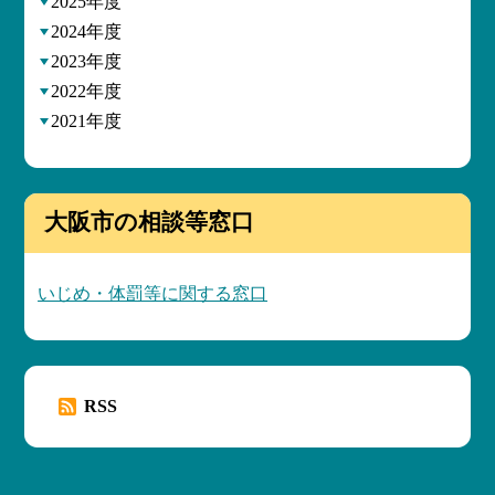
2025年度
2024年度
2023年度
2022年度
2021年度
大阪市の相談等窓口
いじめ・体罰等に関する窓口
RSS