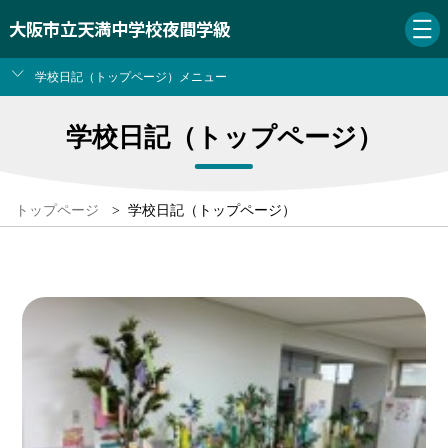
大阪市立天満中学校夜間学級
学校日記（トップページ）メニュー
学校日記（トップページ）
トップページ
>
学校日記（トップページ）