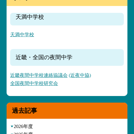
天満中学校
天満中学校
近畿・全国の夜間中学
近畿夜間中学校連絡協議会
(近夜中協)
全国夜間中学校研究会
過去記事
2026年度