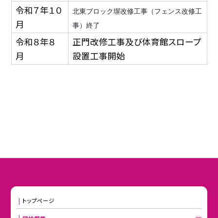
令和７年１０
北東ブロック塀改修工事（フェンス改修工
月
事）終了
令和８年８
正門改修工事及び体育館スロープ
月
設置工事開始
トップページ