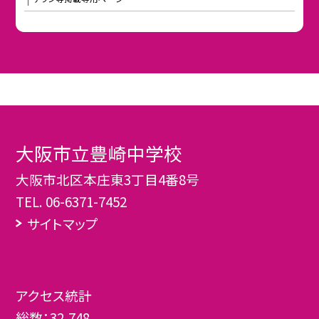
大阪市立豊崎中学校
大阪市北区本庄東3丁目4番8号
TEL.
06-6371-7452
サイトマップ
アクセス統計
総数：
32,748