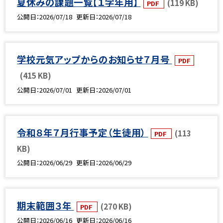
夏休みの課題一覧【１学年用】
(119 KB)
PDF
公開日
2026/07/18
更新日
2026/07/18
学校元気アップからのお知らせ７月号
PDF
(415 KB)
公開日
2026/07/01
更新日
2026/07/01
令和８年７月行事予定（生徒用）
(113
PDF
KB)
公開日
2026/06/29
更新日
2026/06/29
期末範囲３年
(270 KB)
PDF
公開日
2026/06/16
更新日
2026/06/16