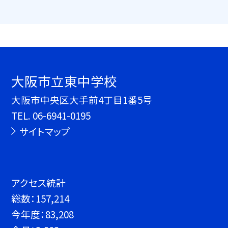
大阪市立東中学校
大阪市中央区大手前4丁目1番5号
TEL.
06-6941-0195
サイトマップ
アクセス統計
総数：
157,214
今年度：
83,208