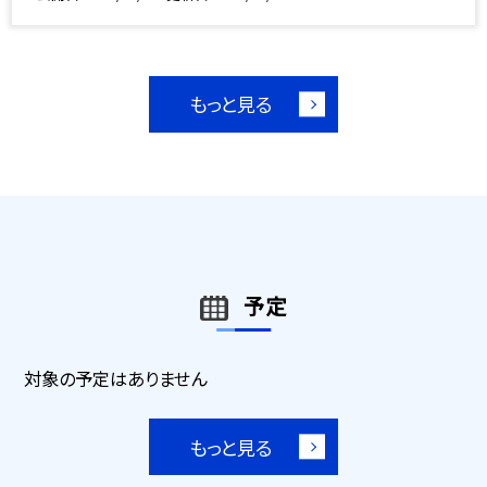
もっと見る
予定
対象の予定はありません
もっと見る