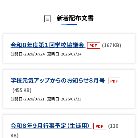
新着配布文書
令和８年度第１回学校協議会
(167 KB)
PDF
公開日
2026/07/24
更新日
2026/07/24
学校元気アップからのお知らせ８月号
PDF
(455 KB)
公開日
2026/07/21
更新日
2026/07/21
令和８年９月行事予定（生徒用）
(110
PDF
KB)