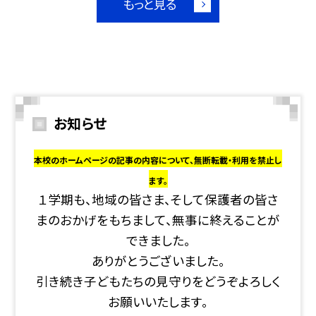
もっと見る
お知らせ
本校のホームページの記事の内容について、無断転載・利用を禁止し
ます。
１学期も、地域の皆さま、そして保護者の皆さ
まのおかげをもちまして、無事に終えることが
できました。
ありがとうございました。
引き続き子どもたちの見守りをどうぞよろしく
お願いいたします。