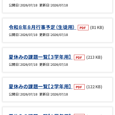
公開日
2026/07/18
更新日
2026/07/18
令和８年８月行事予定（生徒用）
(81 KB)
PDF
公開日
2026/07/18
更新日
2026/07/18
夏休みの課題一覧【３学年用】
(213 KB)
PDF
公開日
2026/07/18
更新日
2026/07/18
夏休みの課題一覧【２学年用】
(122 KB)
PDF
公開日
2026/07/18
更新日
2026/07/18