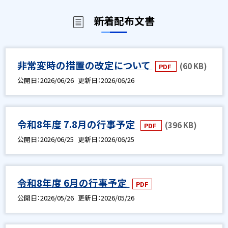
新着配布文書
非常変時の措置の改定について
(60 KB)
PDF
公開日
2026/06/26
更新日
2026/06/26
令和8年度 7.8月の行事予定
(396 KB)
PDF
公開日
2026/06/25
更新日
2026/06/25
令和8年度 6月の行事予定
PDF
公開日
2026/05/26
更新日
2026/05/26