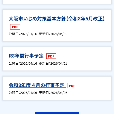
大阪市いじめ対策基本方針(令和8年5月改正)
PDF
公開日
2026/04/16
更新日
2026/04/30
R8年間行事予定
PDF
公開日
2026/04/16
更新日
2026/04/21
令和8年度 ４月の行事予定
PDF
公開日
2026/04/06
更新日
2026/04/06