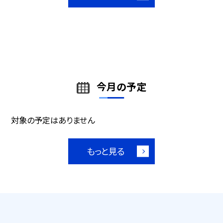
今月の予定
対象の予定はありません
もっと見る