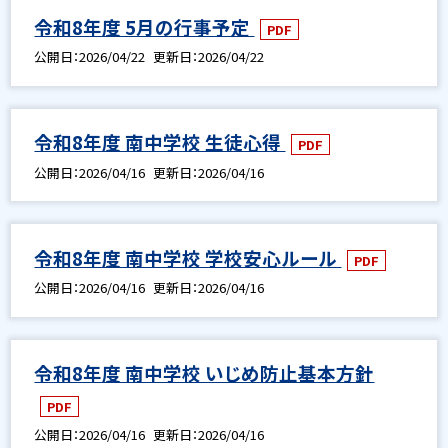
令和8年度 5月の行事予定
PDF
公開日
2026/04/22
更新日
2026/04/22
令和8年度 南中学校 生徒心得
PDF
公開日
2026/04/16
更新日
2026/04/16
令和8年度 南中学校 学校安心ルール
PDF
公開日
2026/04/16
更新日
2026/04/16
令和8年度 南中学校 いじめ防止基本方針
PDF
公開日
2026/04/16
更新日
2026/04/16