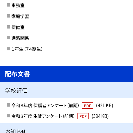
事務室
家庭学習
保健室
進路関係
１年生（７４期生）
配布文書
学校評価
令和８年度 保護者アンケート（前期）
(421 KB)
PDF
令和８年度 生徒アンケート（前期）
(394 KB)
PDF
お知らせ