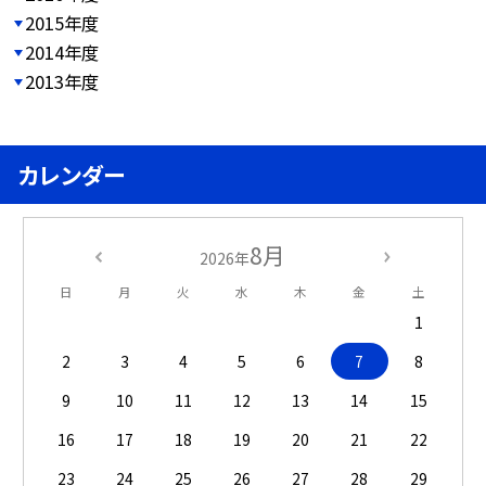
2015年度
2014年度
2013年度
カレンダー
8月
2026年
日
月
火
水
木
金
土
1
2
3
4
5
6
7
8
9
10
11
12
13
14
15
16
17
18
19
20
21
22
23
24
25
26
27
28
29