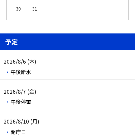
30
31
予定
2026/8/6 (木)
午後断水
2026/8/7 (金)
午後停電
2026/8/10 (月)
閉庁日