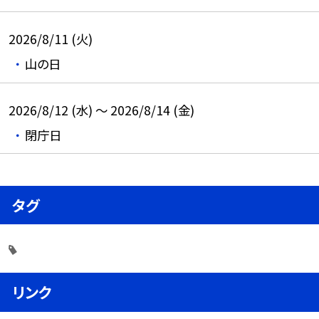
2026/8/11 (火)
山の日
2026/8/12 (水) ～ 2026/8/14 (金)
閉庁日
タグ
リンク