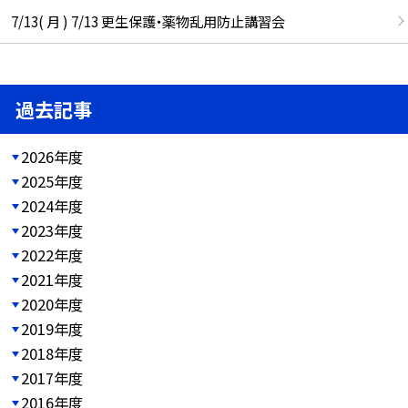
7/13( 月 ) 7/13 更生保護・薬物乱用防止講習会
過去記事
2026年度
2025年度
2024年度
2023年度
2022年度
2021年度
2020年度
2019年度
2018年度
2017年度
2016年度