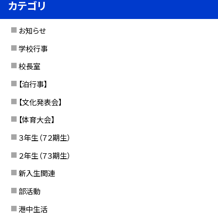
カテゴリ
お知らせ
学校行事
校長室
【泊行事】
【文化発表会】
【体育大会】
３年生（７２期生）
２年生（７３期生）
新入生関連
部活動
港中生活