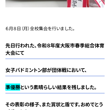
６月８日（月）全校集会を行いました。
先日行われた、令和８年度大阪市春季総合体育
大会にて
女子バドミントン部が団体戦において、
準優勝
という素晴らしい結果を残しました。
その表彰の様子、また賞状と盾です。おめでとう