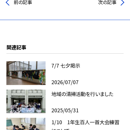
前の記事
次の記事
関連記事
7/7 七夕掲示
2026/07/07
地域の清掃活動を行いました
2025/05/31
1/10 1年生百人一首大会練習