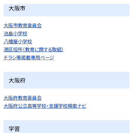
大阪市
大阪市教育委員会
池島小学校
八幡屋小学校
港区役所（教育に関する取組）
チラシ等掲載専用ページ
大阪府
大阪府教育委員会
大阪府公立高等学校・支援学校検索ナビ
学習