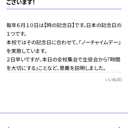
ございます！
毎年６月１０日は【時の記念日】です。日本の記念日の
１つです。
本校ではその記念日に合わせて、『ノーチャイムデー』
を実施しています。
２日早いですが、本日の全校集会で生徒会から『時間
を大切にする』ことなど、意義を説明しました。
いいね(0)