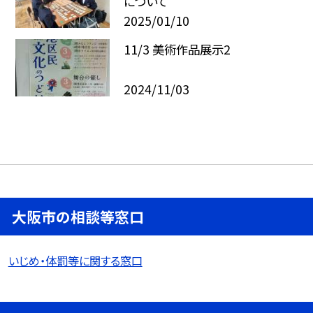
について
2025/01/10
11/3 美術作品展示2
2024/11/03
大阪市の相談等窓口
いじめ・体罰等に関する窓口