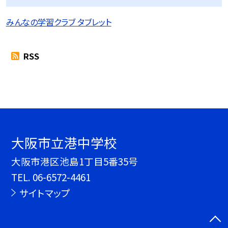
みんなの学習クラブ タブレット
RSS
大阪市立港中学校
大阪市港区池島1丁目5番35号
TEL.
06-6572-4461
サイトマップ