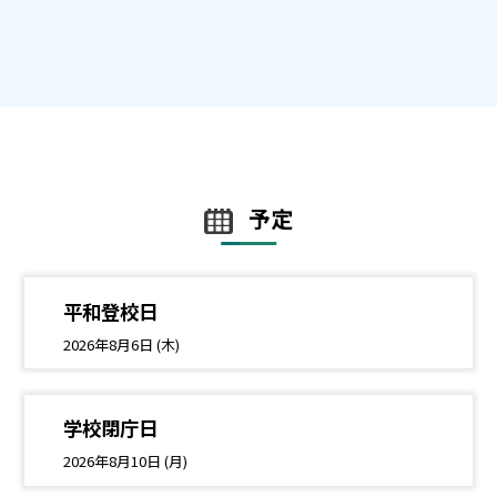
予定
平和登校日
2026年8月6日 (木)
学校閉庁日
2026年8月10日 (月)