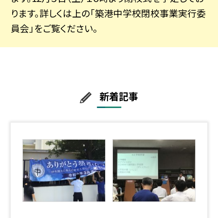
ります。詳しくは上の「築港中学校閉校事業実行委
員会」をご覧ください。
新着記事