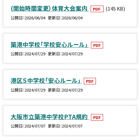
(開始時間変更）体育大会案内
(145 KB)
PDF
公開日
2026/06/04
更新日
2026/06/04
築港中学校「学校安心ルール」
PDF
公開日
2024/07/29
更新日
2024/07/29
港区５中学校「安心ルール」
PDF
公開日
2024/07/29
更新日
2024/07/29
大阪市立築港中学校PTA規約
PDF
公開日
2024/07/07
更新日
2024/07/07