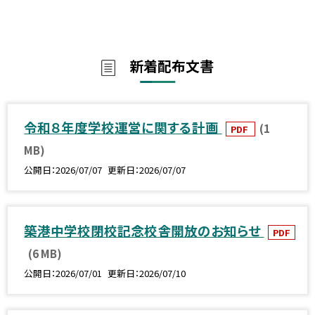
新着配布文書
令和８年度学校運営に関する計画
(1
PDF
MB)
公開日
2026/07/07
更新日
2026/07/07
築港中学校閉校記念校舎開放のお知らせ
PDF
(6 MB)
公開日
2026/07/01
更新日
2026/07/10