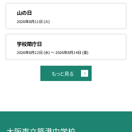
山の日
2026年8月11日 (火)
学校閉庁日
2026年8月12日 (水) ～ 2026年8月14日 (金)
もっと見る
大阪市立築港中学校