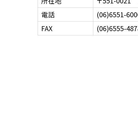
所在地
〒551-002
電話
(06)6551-600
FAX
(06)6555-487