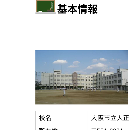
基本情報
校名
大阪市立大正