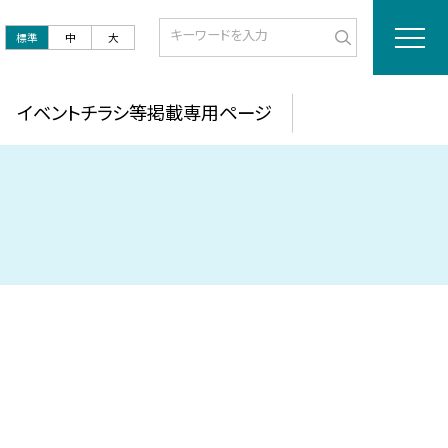
標準
中
大
イベントチラシ等掲載専用ページ