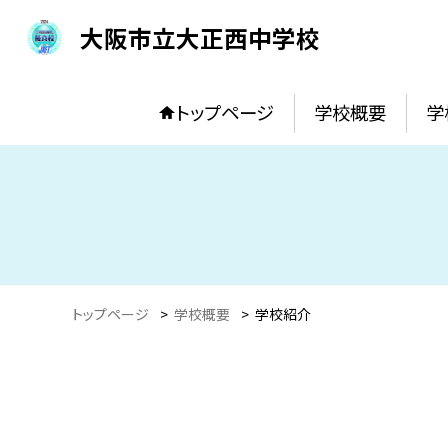
大阪市立大正西中学校
トップページ
学校概要
学
トップページ
>
学校概要
>
学校紹介