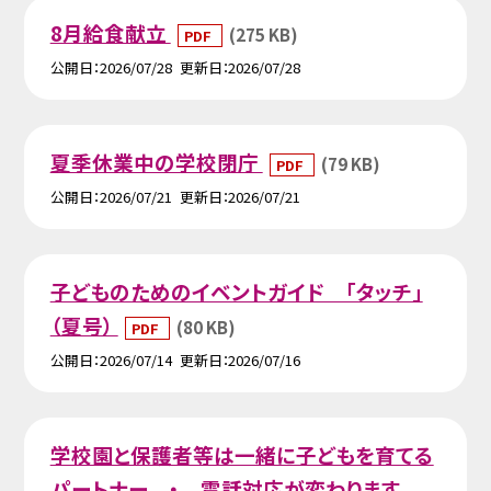
8月給食献立
(275 KB)
PDF
公開日
2026/07/28
更新日
2026/07/28
夏季休業中の学校閉庁
(79 KB)
PDF
公開日
2026/07/21
更新日
2026/07/21
子どものためのイベントガイド 「タッチ」
（夏号）
(80 KB)
PDF
公開日
2026/07/14
更新日
2026/07/16
学校園と保護者等は一緒に子どもを育てる
パートナー ・ 電話対応が変わります