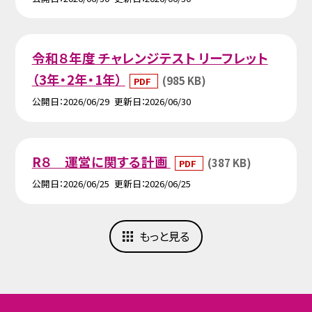
令和８年度 チャレンジテスト リーフレット
（3年・2年・1年）
(985 KB)
PDF
公開日
2026/06/29
更新日
2026/06/30
R８ 運営に関する計画
(387 KB)
PDF
公開日
2026/06/25
更新日
2026/06/25
もっと見る