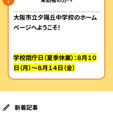
大阪市立夕陽丘中学校のホーム
ページへようこそ！
学校閉庁日（夏季休業）：８月１０
日（月）～８月１４日（金）
新着記事