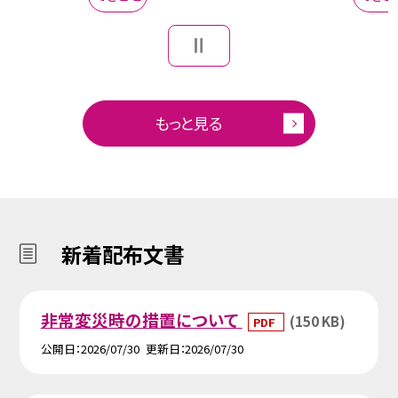
もっと見る
新着配布文書
非常変災時の措置について
(150 KB)
PDF
公開日
2026/07/30
更新日
2026/07/30