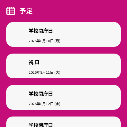
予定
学校閉庁日
2026年8月10日 (月)
祝 日
2026年8月11日 (火)
学校閉庁日
2026年8月12日 (水)
学校閉庁日