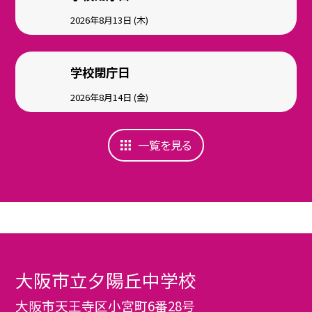
2026年8月13日 (木)
学校閉庁日
2026年8月14日 (金)
一覧を見る
大阪市立夕陽丘中学校
大阪市天王寺区小宮町6番28号