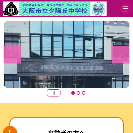
来訪者の方へ