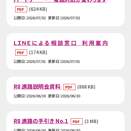
(624 KB)
PDF
公開日
2026/07/02
更新日
2026/07/02
ＬＩＮＥ に よ る 相 談 窓 口 利 用 案 内
(174 KB)
PDF
公開日
2026/07/01
更新日
2026/07/01
R8 進路説明会資料
(868 KB)
PDF
公開日
2026/06/30
更新日
2026/06/30
R8 進路の手引き No.1
(3 MB)
PDF
公開日
2026/06/30
更新日
2026/06/30