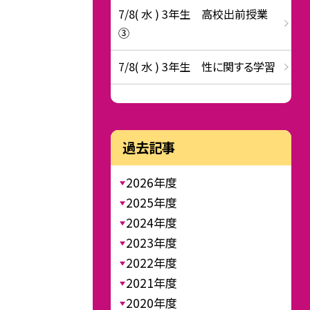
7/8( 水 ) 3年生 高校出前授業
③
7/8( 水 ) 3年生 性に関する学習
過去記事
2026年度
2025年度
2024年度
2023年度
2022年度
2021年度
2020年度