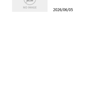
2026/06/05