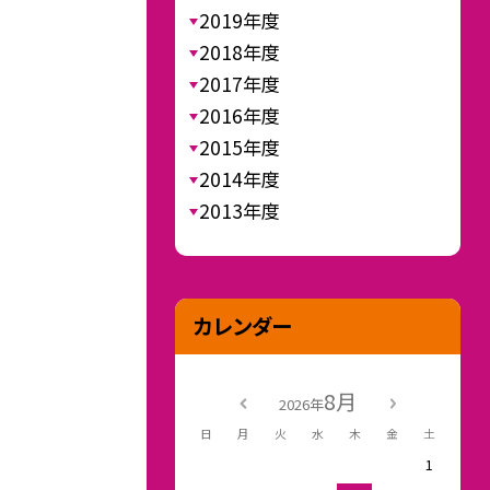
2019年度
2018年度
2017年度
2016年度
2015年度
2014年度
2013年度
カレンダー
8月
2026年
日
月
火
水
木
金
土
1