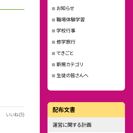
お知らせ
職場体験学習
学校行事
修学旅行
できごと
新規カテゴリ
生徒の皆さんへ
配布文書
いいね(5)
運営に関する計画