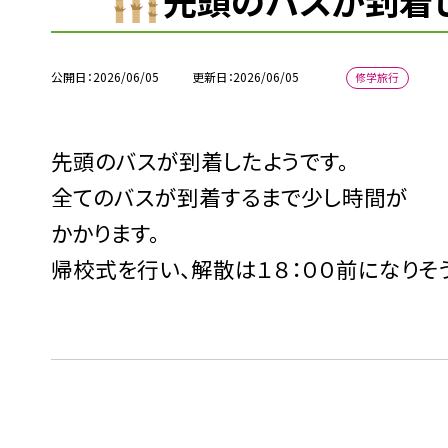
先頭のバスが到着し
公開日
2026/06/05
更新日
2026/06/05
修学旅行
先頭のバスが到着したようです。
全てのバスが到着するまで少し時間が
かかります。
帰校式を行い、解散は１８：００前になりそ