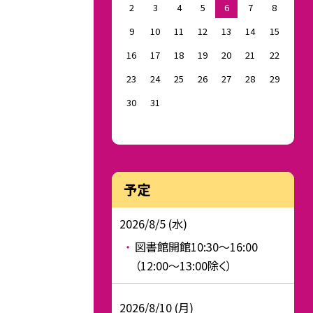
2
3
4
5
6
7
8
9
10
11
12
13
14
15
16
17
18
19
20
21
22
23
24
25
26
27
28
29
30
31
予定
2026/8/5 (水)
図書館開館10:30～16:00
（12:00～13:00除く）
2026/8/10 (月)