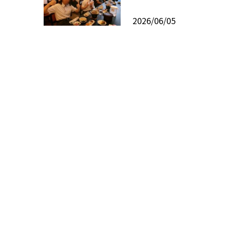
2026/06/05