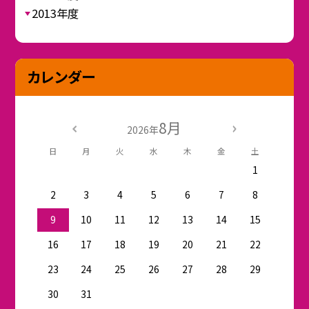
2013年度
カレンダー
8月
2026年
日
月
火
水
木
金
土
1
2
3
4
5
6
7
8
9
10
11
12
13
14
15
16
17
18
19
20
21
22
23
24
25
26
27
28
29
30
31