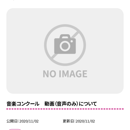
音楽コンクール 動画（音声のみ）について
公開日
2020/11/02
更新日
2020/11/02