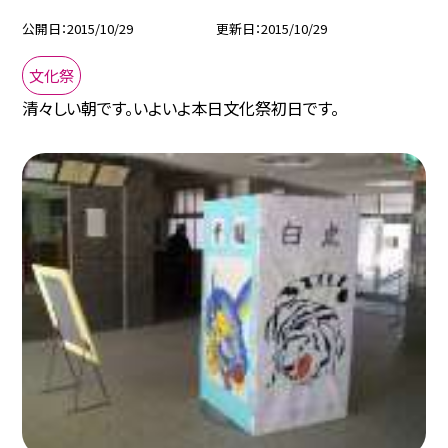
公開日
2015/10/29
更新日
2015/10/29
文化祭
清々しい朝です。いよいよ本日文化祭初日です。