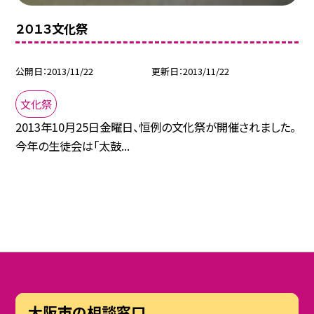
２０１３文化祭
公開日
2013/11/22
更新日
2013/11/22
文化祭
2013年10月25日金曜日、恒例の文化祭が開催されました。
今年の生徒会は「太鼓...
大阪市の相談窓口