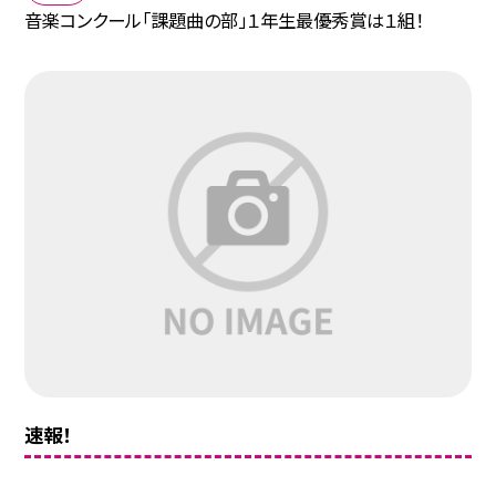
音楽コンクール「課題曲の部」１年生最優秀賞は１組！
速報！