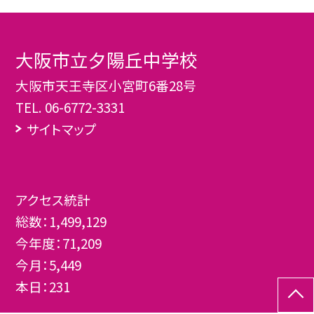
大阪市立夕陽丘中学校
大阪市天王寺区小宮町6番28号
TEL.
06-6772-3331
サイトマップ
アクセス統計
総数：
1,499,129
今年度：
71,209
今月：
5,449
本日：
231