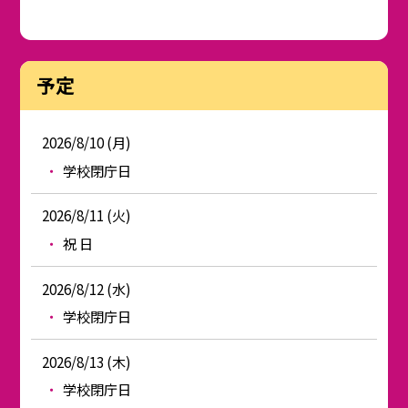
予定
2026/8/10 (月)
学校閉庁日
2026/8/11 (火)
祝 日
2026/8/12 (水)
学校閉庁日
2026/8/13 (木)
学校閉庁日