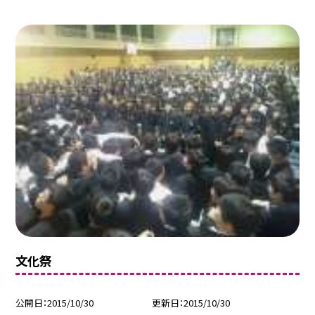
文化祭
公開日
2015/10/30
更新日
2015/10/30