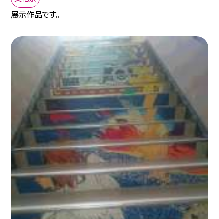
展示作品です。