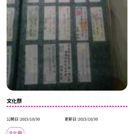
文化祭
公開日
2015/10/30
更新日
2015/10/30
文化祭