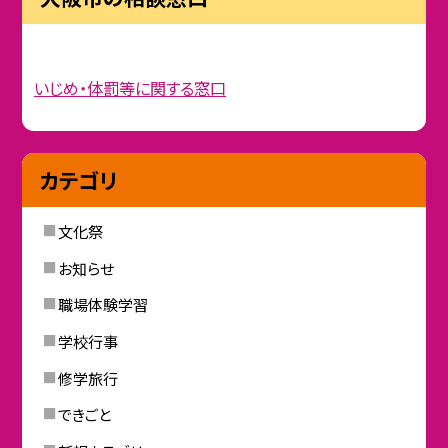
いじめ・体罰等に関する窓口
カテゴリ
文化祭
お知らせ
職場体験学習
学校行事
修学旅行
できごと