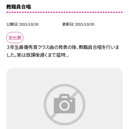
教職員合唱
公開日
2015/10/30
更新日
2015/10/30
文化祭
３年生最優秀賞クラス曲の発表の後、教職員合唱を行いま
した。実は放課後遅くまで猛特...