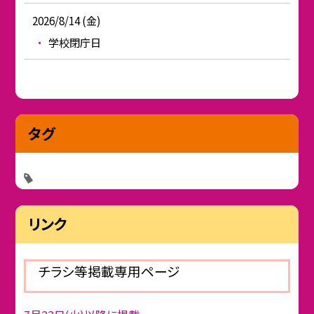
2026/8/14 (金)
学校閉庁日
タグ
リンク
チラシ等掲載専用ページ