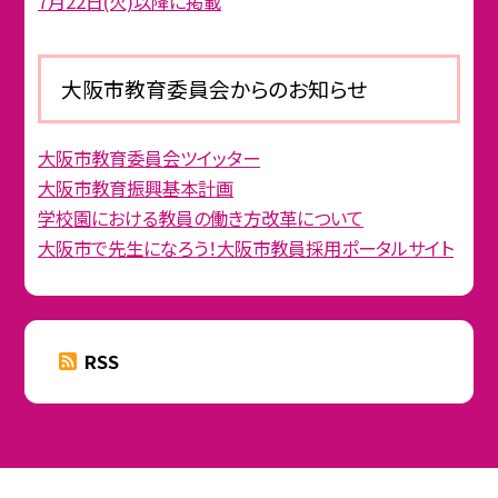
7月22日(火)以降に掲載
大阪市教育委員会からのお知らせ
大阪市教育委員会ツイッター
大阪市教育振興基本計画
学校園における教員の働き方改革について
大阪市で先生になろう！大阪市教員採用ポータルサイト
RSS