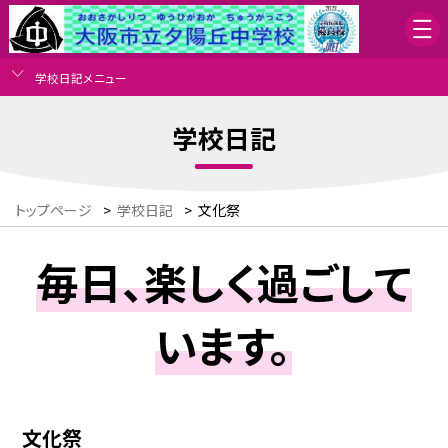
学校日記メニュー
学校日記
トップページ
>
学校日記
>
文化祭
毎日、楽しく過ごして
います。
文化祭