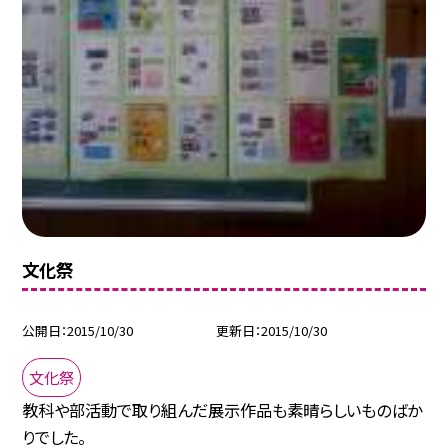
文化祭
公開日
2015/10/30
更新日
2015/10/30
文化祭
教科や部活動で取り組んだ展示作品も素晴らしいものばか
りでした。