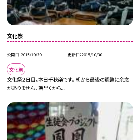
文化祭
公開日
2015/10/30
更新日
2015/10/30
文化祭
文化祭２日目。本日千秋楽です。 朝から最後の調整に余念
がありません。 朝早くから...