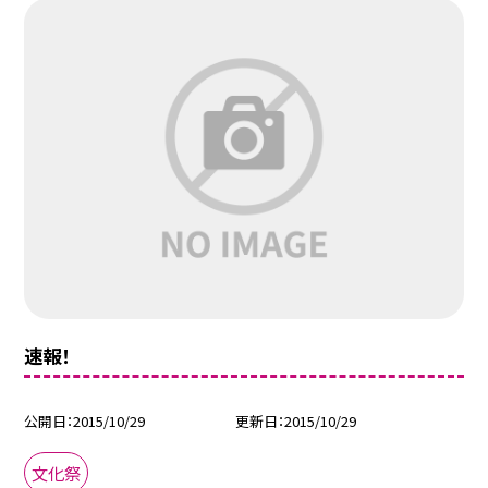
速報！
公開日
2015/10/29
更新日
2015/10/29
文化祭