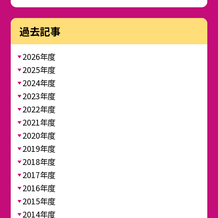
過去記事
2026年度
2025年度
2024年度
2023年度
2022年度
2021年度
2020年度
2019年度
2018年度
2017年度
2016年度
2015年度
2014年度