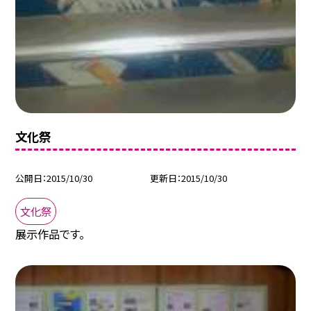
文化祭
公開日
2015/10/30
更新日
2015/10/30
文化祭
展示作品です。