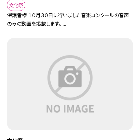
文化祭
保護者様 １０月３０日に行いました音楽コンクールの音声
のみの動画を掲載します。 ...