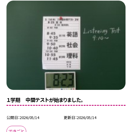
１学期 中間テストが始まりました。
公開日
2026/05/14
更新日
2026/05/14
できごと