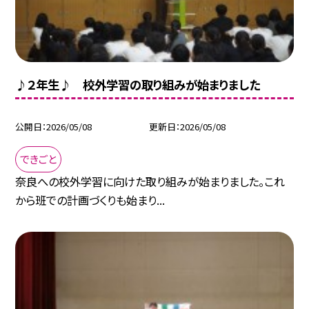
♪２年生♪ 校外学習の取り組みが始まりました
公開日
2026/05/08
更新日
2026/05/08
できごと
奈良への校外学習に向けた取り組みが始まりました。これ
から班での計画づくりも始まり...