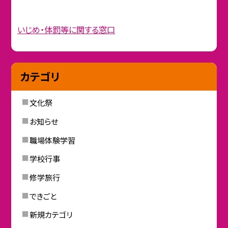
いじめ・体罰等に関する窓口
カテゴリ
文化祭
お知らせ
職場体験学習
学校行事
修学旅行
できごと
新規カテゴリ