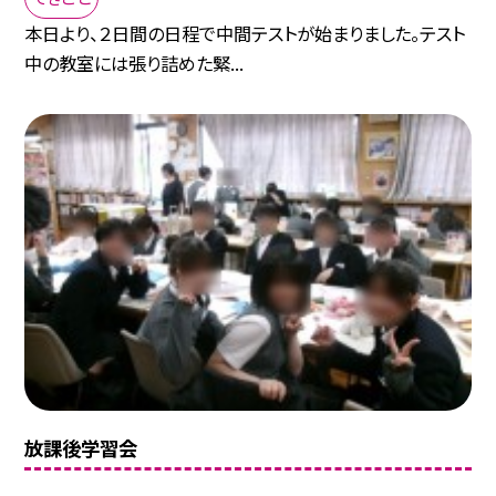
本日より、２日間の日程で中間テストが始まりました。テスト
中の教室には張り詰めた緊...
放課後学習会