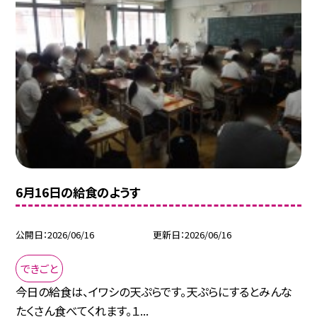
6月16日の給食のようす
公開日
2026/06/16
更新日
2026/06/16
できごと
今日の給食は、イワシの天ぷらです。天ぷらにするとみんな
たくさん食べてくれます。１...