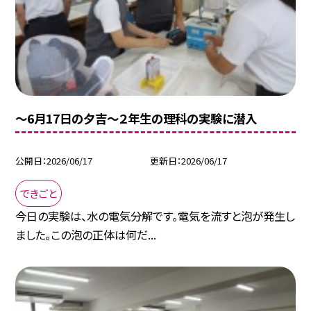
～6月17日の夕吉～２年生の理科の実験に潜入
公開日
2026/06/17
更新日
2026/06/17
できごと
今日の実験は、水の電気分解です。電気を流すと泡が発生し
ました。この泡の正体は何だ...