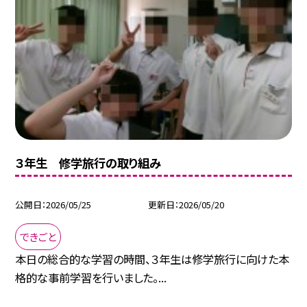
３年生 修学旅行の取り組み
公開日
2026/05/25
更新日
2026/05/20
できごと
本日の総合的な学習の時間、３年生は修学旅行に向けた本
格的な事前学習を行いました。...