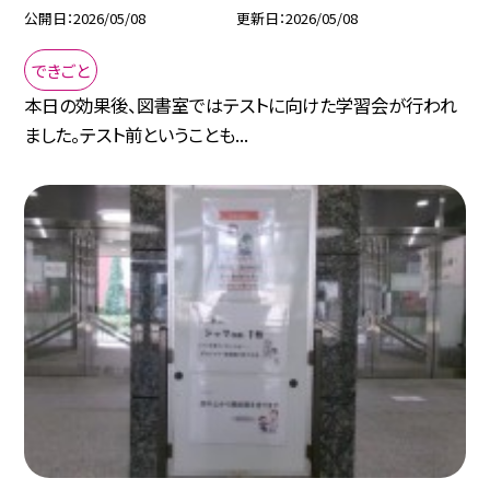
公開日
2026/05/08
更新日
2026/05/08
できごと
本日の効果後、図書室ではテストに向けた学習会が行われ
ました。テスト前ということも...