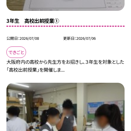
3年生 高校出前授業①
公開日
2026/07/08
更新日
2026/07/06
できごと
大阪府内の高校から先生方をお招きし、３年生を対象とした
「高校出前授業」を開催しま...