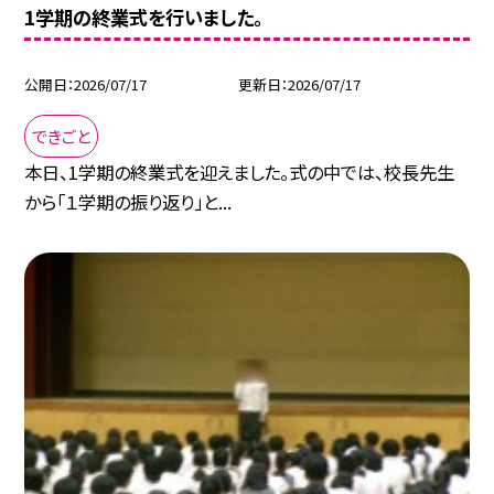
1学期の終業式を行いました。
公開日
2026/07/17
更新日
2026/07/17
できごと
本日、1学期の終業式を迎えました。式の中では、校長先生
から「１学期の振り返り」と...