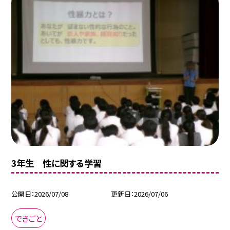
3年生 性に関する学習
公開日
2026/07/08
更新日
2026/07/06
できごと