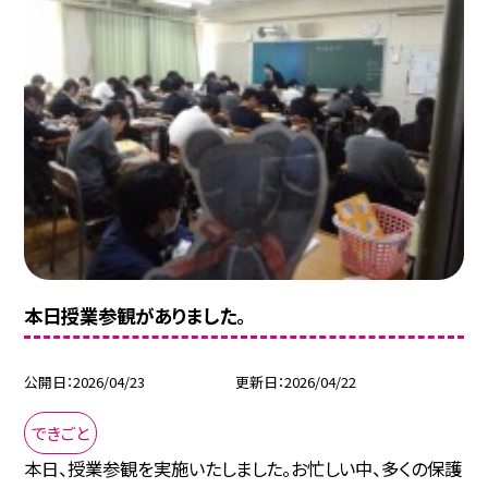
本日授業参観がありました。
公開日
2026/04/23
更新日
2026/04/22
できごと
本日、授業参観を実施いたしました。お忙しい中、多くの保護