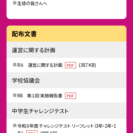
生徒の皆さんへ
配布文書
運営に関する計画
R８ 運営に関する計画
(387 KB)
PDF
学校協議会
R8 第１回 実施報告書
PDF
中学生チャレンジテスト
令和８年度 チャレンジテスト リーフレット（3年・2年・1