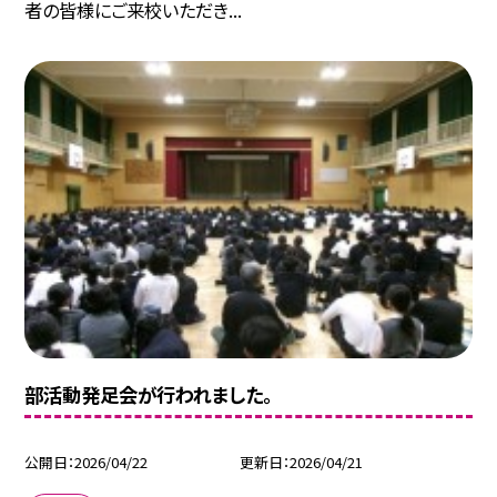
者の皆様にご来校いただき...
部活動発足会が行われました。
公開日
2026/04/22
更新日
2026/04/21