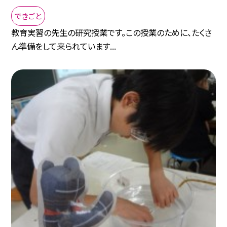
できごと
教育実習の先生の研究授業です。この授業のために、たくさ
ん準備をして来られています...