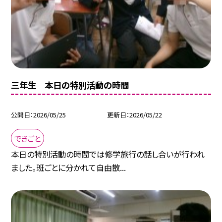
三年生 本日の特別活動の時間
公開日
2026/05/25
更新日
2026/05/22
できごと
本日の特別活動の時間では修学旅行の話し合いが行われ
ました。班ごとに分かれて自由散...