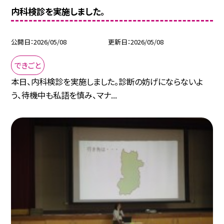
内科検診を実施しました。
公開日
2026/05/08
更新日
2026/05/08
できごと
本日、内科検診を実施しました。診断の妨げにならないよ
う、待機中も私語を慎み、マナ...