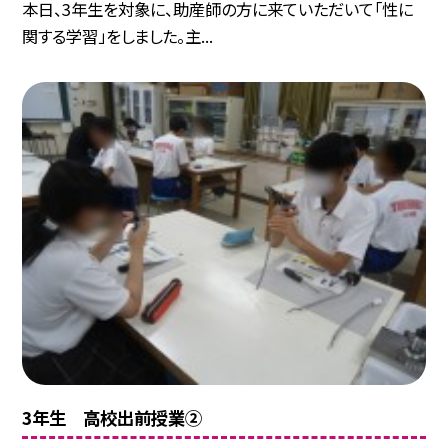
本日、3年生を対象に、助産師の方に来ていただいて「性に
関する学習」をしました。主...
3年生 高校出前授業②