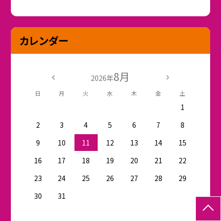
カレンダー
8月
2026年
日
月
火
水
木
金
土
1
2
3
4
5
6
7
8
9
10
11
12
13
14
15
16
17
18
19
20
21
22
23
24
25
26
27
28
29
30
31