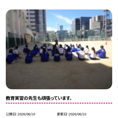
教育実習の先生も頑張っています。
公開日
2026/06/10
更新日
2026/06/10