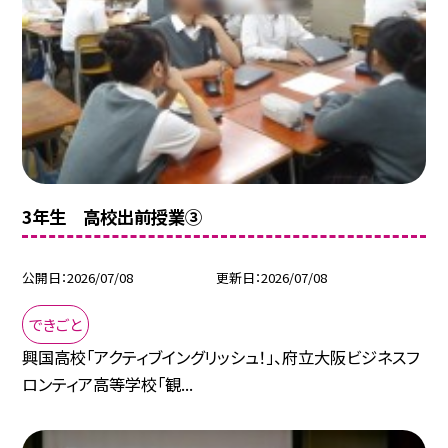
3年生 高校出前授業③
公開日
2026/07/08
更新日
2026/07/08
できごと
興国高校「アクティブイングリッシュ！」、府立大阪ビジネスフ
ロンティア高等学校「観...