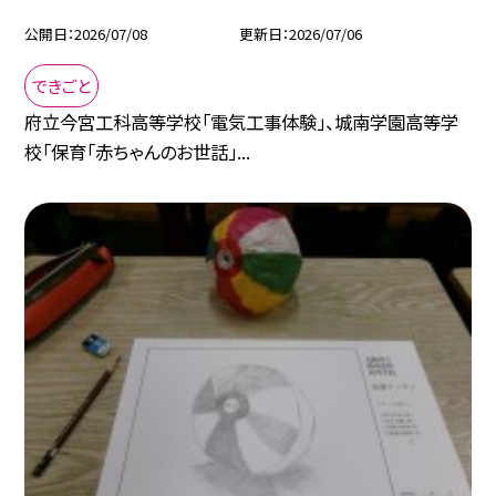
公開日
2026/07/08
更新日
2026/07/06
できごと
府立今宮工科高等学校「電気工事体験」、城南学園高等学
校「保育「赤ちゃんのお世話」...