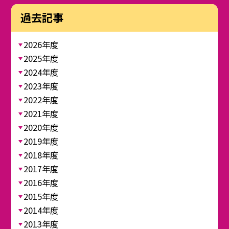
過去記事
2026年度
2025年度
2024年度
2023年度
2022年度
2021年度
2020年度
2019年度
2018年度
2017年度
2016年度
2015年度
2014年度
2013年度