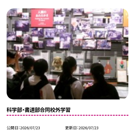
科学部・書道部合同校外学習
公開日
2026/07/23
更新日
2026/07/23