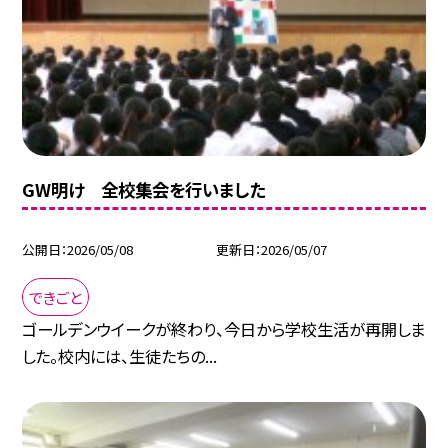
GW明け 全校集会を行いました
公開日
2026/05/08
更新日
2026/05/07
できごと
ゴールデンウイークが終わり、今日から学校生活が再開しま
した。校内には、生徒たちの...