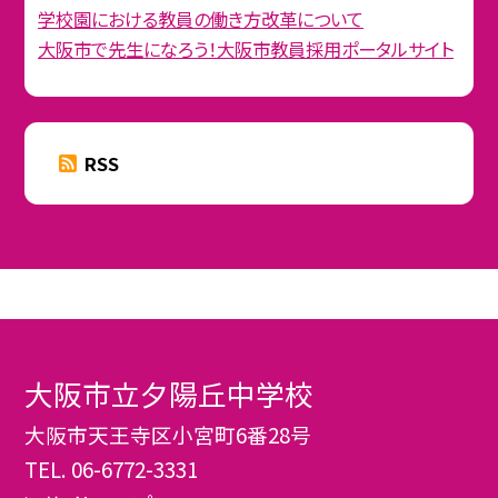
学校園における教員の働き方改革について
大阪市で先生になろう！大阪市教員採用ポータルサイト
RSS
大阪市立夕陽丘中学校
大阪市天王寺区小宮町6番28号
TEL.
06-6772-3331