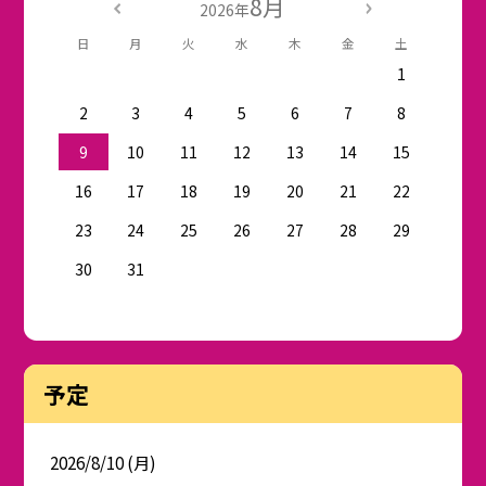
8月
2026年
日
月
火
水
木
金
土
1
2
3
4
5
6
7
8
9
10
11
12
13
14
15
16
17
18
19
20
21
22
23
24
25
26
27
28
29
30
31
予定
2026/8/10 (月)