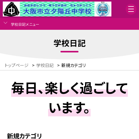
学校日記メニュー
学校日記
トップページ
>
学校日記
>
新規カテゴリ
毎日、楽しく過ごして
います。
新規カテゴリ