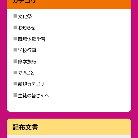
カテゴリ
文化祭
お知らせ
職場体験学習
学校行事
修学旅行
できごと
新規カテゴリ
生徒の皆さんへ
配布文書