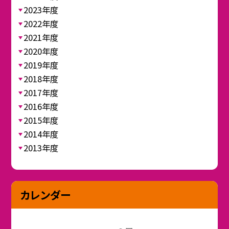
2023年度
2022年度
2021年度
2020年度
2019年度
2018年度
2017年度
2016年度
2015年度
2014年度
2013年度
カレンダー