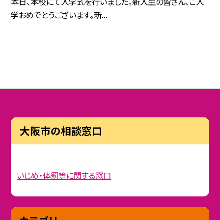
本日、本校にて入学式を行いました。新入生の皆さん、ご入
学おめでとうございます。新...
大阪市の相談窓口
いじめ・体罰等に関する窓口