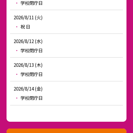
学校閉庁日
2026/8/11 (火)
祝 日
2026/8/12 (水)
学校閉庁日
2026/8/13 (木)
学校閉庁日
2026/8/14 (金)
学校閉庁日