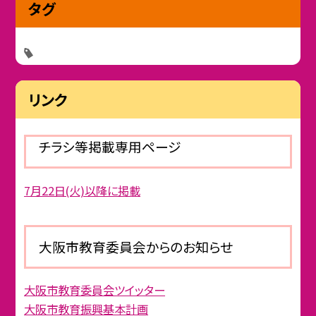
タグ
リンク
チラシ等掲載専用ページ
7月22日(火)以降に掲載
大阪市教育委員会からのお知らせ
大阪市教育委員会ツイッター
大阪市教育振興基本計画