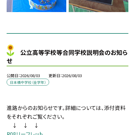
公立高等学校等合同学校説明会のお知ら
せ
公開日
2026/08/03
更新日
2026/08/03
日本橋中学校（全学年）
進路からのお知らせです。詳細については、添付資料
をそれぞれご覧ください。
↓ ↓ ↓
R08リーフレット