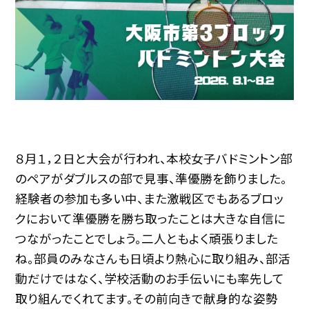
８月１，２日と大会が行われ、本校女子バドミントン部
のペアがダブルスの部で見事、準優勝を飾りました。
経験者の参加も多い中、また激戦区でもあるブロッ
クにおいて準優勝を勝ち取ったことは大きな自信に
つながったことでしょう。二人ともよく頑張りました
ね。部員のみなさんも日頃より熱心に取り組み、部活
動だけではなく、学校活動のお手伝いにも率先して
取り組んでくれてます。その前向きで献身的な姿勢