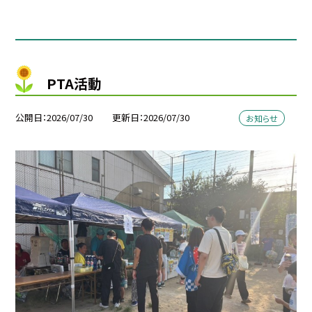
PTA活動
公開日
2026/07/30
更新日
2026/07/30
お知らせ