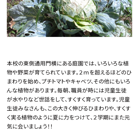
本校の東側通用門横にある庭園では、いろいろな植
物や野菜が育てられています。２ｍを超えるほどのひ
まわりを始め、プチトマトやキャベツ、その他にもいろ
んな植物があります。毎朝、職員が時には児童生徒
が水やりなど世話をして、すくすく育っています。児童
生徒みなさんも、この大きく伸びるひまわりや、すくす
く実る植物のように夏に力をつけて、２学期にまた元
気に会いましょう！！