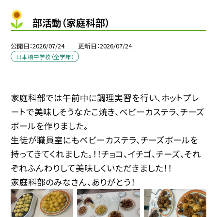
部活動（家庭科部）
公開日
2026/07/24
更新日
2026/07/24
日本橋中学校（全学年）
家庭科部では午前中に調理実習を行い、ホットプレ
ートで美味しそうなたこ焼き、ベビーカステラ、チーズ
ボールを作りました。
生徒が職員室にもベビーカステラ、チーズボールを
持ってきてくれました。！！チョコ、イチゴ、チーズ、それ
ぞれふんわりして美味しくいただきました！！
家庭科部のみなさん、ありがとう！