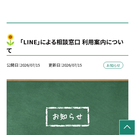
「LINE」による相談窓口 利用案内につい
て
公開日
2026/07/15
更新日
2026/07/15
お知らせ