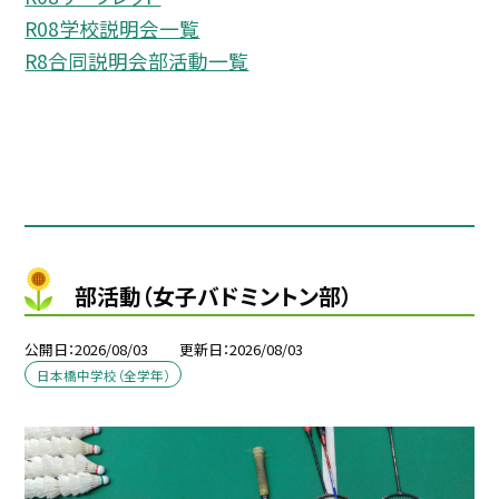
R08学校説明会一覧
R8合同説明会部活動一覧
部活動（女子バドミントン部）
公開日
2026/08/03
更新日
2026/08/03
日本橋中学校（全学年）