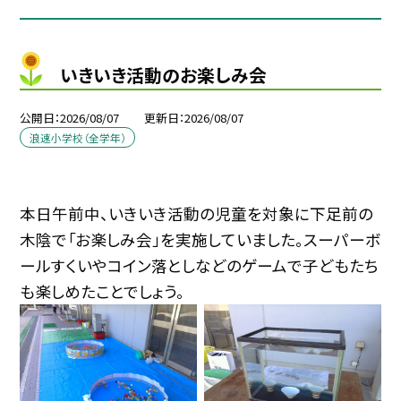
いきいき活動のお楽しみ会
公開日
2026/08/07
更新日
2026/08/07
浪速小学校（全学年）
本日午前中、いきいき活動の児童を対象に下足前の
木陰で「お楽しみ会」を実施していました。スーパーボ
ールすくいやコイン落としなどのゲームで子どもたち
も楽しめたことでしょう。