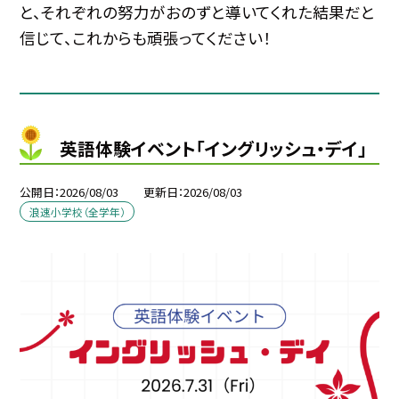
と、それぞれの努力がおのずと導いてくれた結果だと
信じて、これからも頑張ってください！
英語体験イベント「イングリッシュ・デイ」
公開日
2026/08/03
更新日
2026/08/03
浪速小学校（全学年）