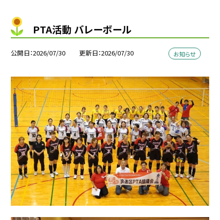
PTA活動 バレーボール
公開日
2026/07/30
更新日
2026/07/30
お知らせ