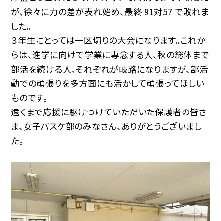
が、徐々に力の差が表れ始め、最終 91対57 で敗れま
した。
３年生にとっては一区切りの大会になります。これか
らは、進学に向けて学業に専念する人、秋の総体まで
部活を続ける人、それぞれが岐路になりますが、部活
動での頑張りを多方面にも活かして頑張ってほしい
ものです。
遠くまで応援に駆けつけていただいた保護者の皆さ
ま、女子バスケ部のみなさん、ありがとうございまし
た。