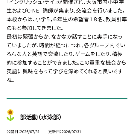
「イングリッシュ・デイ」が開催され、大阪市内小中学
生およびC-NET講師が集まり、交流会を行いました。
本校からは、小学５，６年生の希望者１８名、教員引率
のもと参加してきました。
最初は緊張からか、なかなか話すことに奥手になっ
ていましたが、時間が経つにつれ、各グループ内でい
ろんな人と英語で交流したり、ゲームをしたり、積極
的に参加することができました。この貴重な機会から
英語に興味をもって学びを深めてくれると良いです
ね。
部活動（水泳部）
公開日
2026/07/31
更新日
2026/07/31