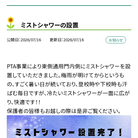
ミストシャワーの設置
公開日
2026/07/16
更新日
2026/07/16
お知らせ
PTA事業により東側通用門内側にミストシャワーを設
置していただきました。梅雨が明けてからというも
の、すごく暑い日が続いており、登校時や下校時も汗
ばむ毎日ですが、冷たいミストシャワーが一面に広が
り、快適です！！
保護者の皆様もお越しの際は是非ご覧ください。