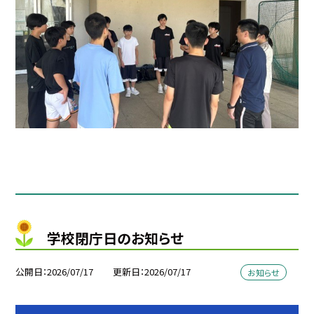
学校閉庁日のお知らせ
公開日
2026/07/17
更新日
2026/07/17
お知らせ