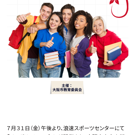
７月３１日（金）午後より、浪速スポーツセンターにて