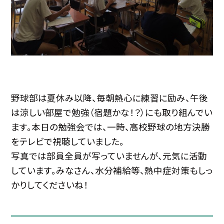
野球部は夏休み以降、毎朝熱心に練習に励み、午後
は涼しい部屋で勉強（宿題かな！？）にも取り組んでい
ます。本日の勉強会では、一時、高校野球の地方決勝
をテレビで視聴していました。
写真では部員全員が写っていませんが、元気に活動
しています。みなさん、水分補給等、熱中症対策もしっ
かりしてくださいね！