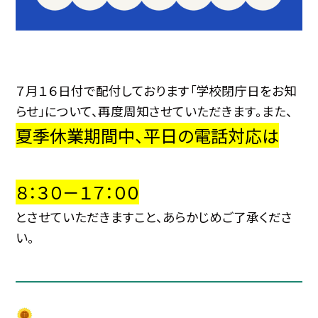
７月１６日付で配付しております「学校閉庁日をお知
らせ」について、再度周知させていただきます。また、
夏季休業期間中、平日の電話対応は
８：３０－１７：００
とさせていただきますこと、あらかじめご了承くださ
い。