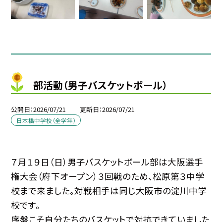
部活動（男子バスケットボール）
公開日
2026/07/21
更新日
2026/07/21
日本橋中学校（全学年）
７月１９日（日）男子バスケットボール部は大阪選手
権大会（府下オープン）３回戦のため、松原第３中学
校まで来ました。対戦相手は同じ大阪市の淀川中学
校です。
序盤こそ自分たちのバスケットで対抗できていました