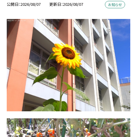
公開日
2026/08/07
更新日
2026/08/07
お知らせ