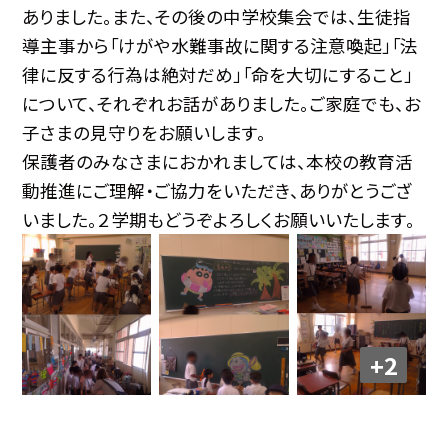
ありました。また、その後の中学校集会では、生徒指
導主事から「けがや水難事故に関する注意喚起」「法
律に反する行為は絶対だめ」「命を大切にすること」
について、それぞれお話がありました。ご家庭でも、お
子さまの見守りをお願いします。
保護者のみなさまにおかれましては、本校の教育活
動推進にご理解・ご協力をいただき、ありがとうござ
いました。２学期もどうぞよろしくお願いいたします。
+2