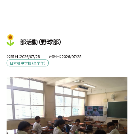
部活動（野球部）
公開日
2026/07/28
更新日
2026/07/28
日本橋中学校（全学年）