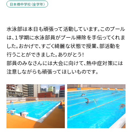
日本橋中学校（全学年）
水泳部は本日も頑張って活動しています。このプール
は、１学期に水泳部員がプール掃除を手伝ってくれま
した。おかげで、すごく綺麗な状態で授業、部活動を
行うことができました。ありがとう！
部員のみなさんには大会に向けて、熱中症対策には
注意しながらも頑張ってほしいものです。