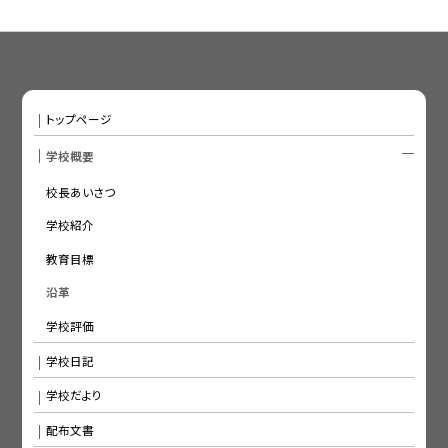
トップページ
学校概要
校長あいさつ
学校紹介
教育目標
沿革
学校評価
学校日記
学校だより
配布文書