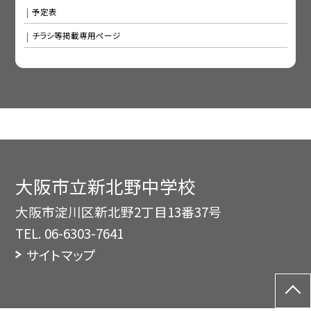
予定表
チラシ等掲載専用ページ
大阪市立新北野中学校
大阪市淀川区新北野2丁目13番37号
TEL.
06-6303-7641
サイトマップ