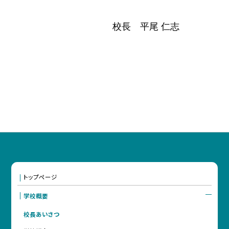
校長 平尾 仁志
トップページ
学校概要
校長あいさつ