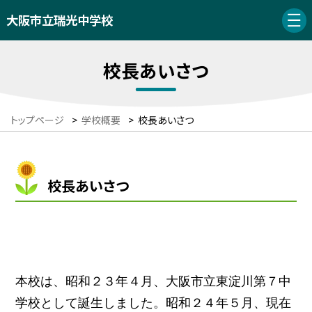
大阪市立瑞光中学校
校長あいさつ
トップページ
>
学校概要
>
校長あいさつ
校長あいさつ
本校は、昭和２３年４月、大阪市立東淀川第７中
学校として誕生しました。昭和２４年５月、現在