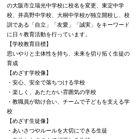
の大阪市立瑞光中学校に校名を変更、東淀中学
校、井高野中学校、大桐中学校が独立開校し、校
訓である「自立」「友愛」「誠実」をキーワード
に日々教育活動を行っています。
【学校教育目標】
思いやりと主体性を持ち、未来を切り拓く生徒の
育成
【めざす学校像】
・安心、安全で落ちつける学校
・楽しく、あたたかい雰囲気の学校
・教職員が助け合い、チームで子どもを支える学
校
【めざす生徒像】
・あいさつやルールを大切にできる生徒