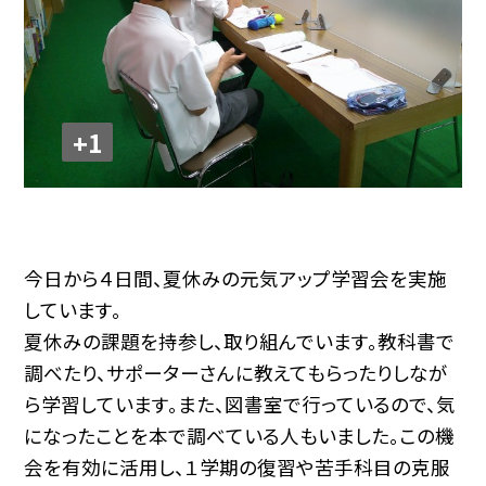
+1
今日から４日間、夏休みの元気アップ学習会を実施
しています。
夏休みの課題を持参し、取り組んでいます。教科書で
調べたり、サポーターさんに教えてもらったりしなが
ら学習しています。また、図書室で行っているので、気
になったことを本で調べている人もいました。この機
会を有効に活用し、１学期の復習や苦手科目の克服