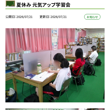
夏休み 元気アップ学習会
公開日
2026/07/21
更新日
2026/07/21
お知らせ