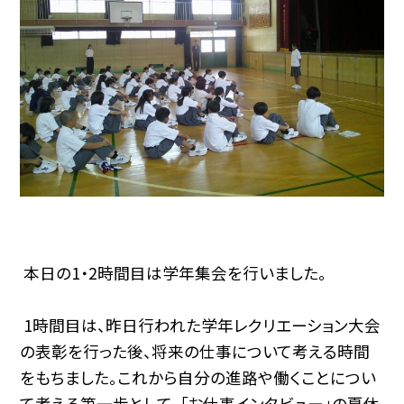
本日の1・2時間目は学年集会を行いました。
1時間目は、昨日行われた学年レクリエーション大会
の表彰を行った後、将来の仕事について考える時間
をもちました。これから自分の進路や働くことについ
て考える第一歩として、「お仕事インタビュー」の夏休