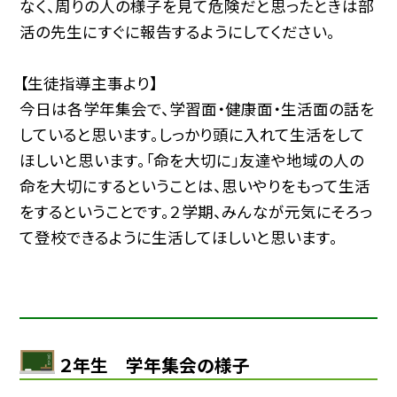
なく、周りの人の様子を見て危険だと思ったときは部
活の先生にすぐに報告するようにしてください。
【生徒指導主事より】
今日は各学年集会で、学習面・健康面・生活面の話を
していると思います。しっかり頭に入れて生活をして
ほしいと思います。「命を大切に」友達や地域の人の
命を大切にするということは、思いやりをもって生活
をするということです。２学期、みんなが元気にそろっ
て登校できるように生活してほしいと思います。
２年生 学年集会の様子