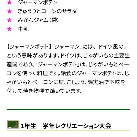
★
ジャーマンポテト
★
きゅうりとコーンのサラダ
★
みかんジャム（袋）
★
牛乳
【ジャーマンポテト】「ジャーマン」には、「ドイツ風の」
という意味があります。ドイツは、じゃがいもの主要生
産国であり、「ジャーマンポテト」は、じゃがいもとベー
コンを使った料理です。給食のジャーマンポテトは、じ
ゃがいもとベーコンに塩、こしょう、綿実油で下味を
付けて焼き物機で焼いています。
1年生 学年レクリエーション大会