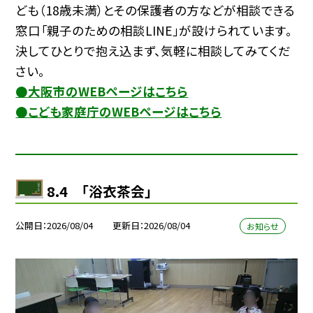
ども（18歳未満）とその保護者の方などが相談できる
窓口「親子のための相談LINE」が設けられています。
決してひとりで抱え込まず、気軽に相談してみてくだ
さい。
●大阪市のWEBページはこちら
●こども家庭庁のWEBページはこちら
8.4 「浴衣茶会」
公開日
2026/08/04
更新日
2026/08/04
お知らせ