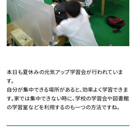
本日も夏休みの元気アップ学習会が行われていま
す。
自分が集中できる場所があると、効率よく学習できま
す。家では集中できない時に、学校の学習会や図書館
の学習室などを利用するのも一つの方法ですね。