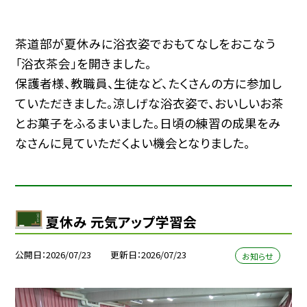
茶道部が夏休みに浴衣姿でおもてなしをおこなう
「浴衣茶会」を開きました。
保護者様、教職員、生徒など、たくさんの方に参加し
ていただきました。涼しげな浴衣姿で、おいしいお茶
とお菓子をふるまいました。日頃の練習の成果をみ
なさんに見ていただくよい機会となりました。
夏休み 元気アップ学習会
公開日
2026/07/23
更新日
2026/07/23
お知らせ