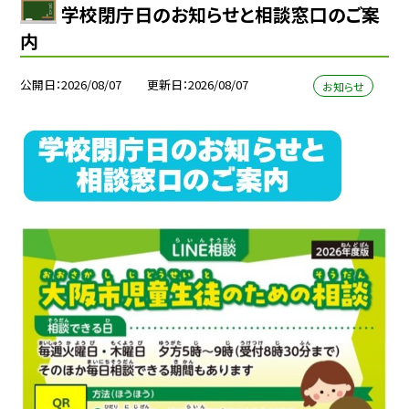
学校閉庁日のお知らせと相談窓口のご案
内
公開日
2026/08/07
更新日
2026/08/07
お知らせ