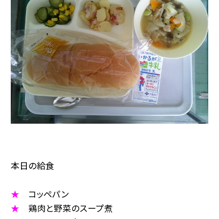
本日の給食
★
コッペパン
★
鶏肉と野菜のスープ煮