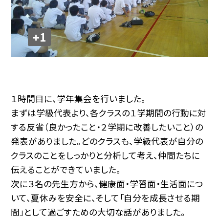
+1
１時間目に、学年集会を行いました。
まずは学級代表より、各クラスの１学期間の行動に対
する反省（良かったこと・２学期に改善したいこと）の
発表がありました。どのクラスも、学級代表が自分の
クラスのことをしっかりと分析して考え、仲間たちに
伝えることができていました。
次に３名の先生方から、健康面・学習面・生活面につ
いて、夏休みを安全に、そして「自分を成長させる期
間」として過ごすための大切な話がありました。