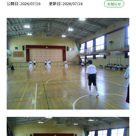
公開日
2026/07/16
更新日
2026/07/16
お知らせ