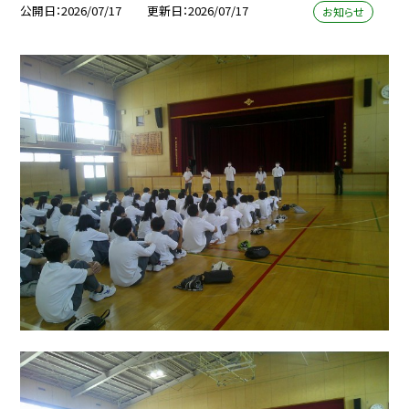
公開日
2026/07/17
更新日
2026/07/17
お知らせ