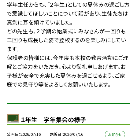
学年主任からも、「２年生」としての夏休みの過ごし方
で意識してほしいことについて話があり、生徒たちは
真剣に耳を傾けていました。
どの先生も、２学期の始業式にみなさんが一回りも
二回りも成長した姿で登校するのを楽しみにしてい
ます。
保護者の皆様には、今年度も本校の教育活動にご理
解とご協力をいただき、心より御礼申しあげます。お
子様が安全で充実した夏休みを過ごせるよう、ご家
庭での見守り等をよろしくお願いいたします。
１年生 学年集会の様子
公開日
2026/07/16
更新日
2026/07/16
お知らせ