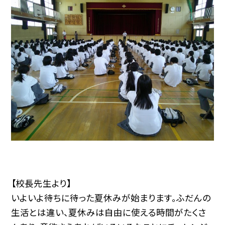
【校長先生より】
いよいよ待ちに待った夏休みが始まります。ふだんの
生活とは違い、夏休みは自由に使える時間がたくさ