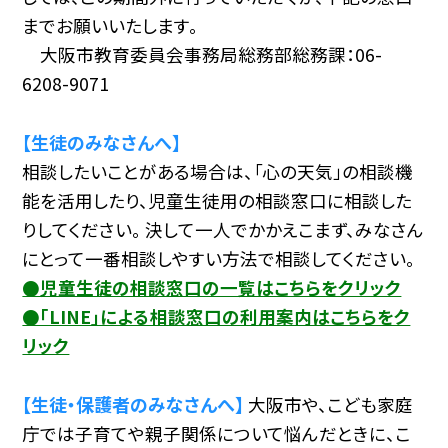
までお願いいたします。
大阪市教育委員会事務局総務部総務課：06-
6208-9071
【生徒のみなさんへ】
相談したいことがある場合は、「心の天気」の相談機
能を活用したり、児童生徒用の相談窓口に相談した
りしてください。 決して一人でかかえこまず、みなさん
にとって一番相談しやすい方法で相談してください。
●児童生徒の相談窓口の一覧はこちらをクリック
●「LINE」による相談窓口の利用案内はこちらをク
リック
【生徒・保護者のみなさんへ】
大阪市や、こども家庭
庁では子育てや親子関係について悩んだときに、こ