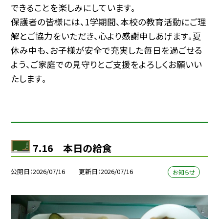
できることを楽しみにしています。
保護者の皆様には、1学期間、本校の教育活動にご理
解とご協力をいただき、心より感謝申しあげます。夏
休み中も、お子様が安全で充実した毎日を過ごせる
よう、ご家庭での見守りとご支援をよろしくお願いい
たします。
7.16 本日の給食
公開日
2026/07/16
更新日
2026/07/16
お知らせ