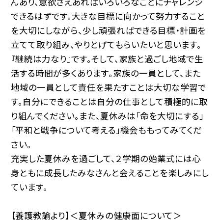
んあり、意欲さえあればいろいろなことにチャレンジ
できるはずです。大きな目標に向かって努力すること
を大切にしながら、少し頑張ればできる目標・計画を
立てて取り組み、やりとげてもらいたいと思います。
『継続は力なり』です。そして、家族と過ごし地域で生
活する時間が多くあります。家族の一員として、また
地域の一員として責任を果たすことは大切な学習で
す。自分にできることは自分の仕事として積極的に取
り組んでください。また、夏休みは「命を大切にする」
「平和と戦争について考える」機会ももってみてくだ
さい。
充実した夏休みを過ごして、２学期の始業式には心
身ともに成長したみなさんと会えることを楽しみにし
ています。
【養護教諭より】＜夏休みの健康面について＞