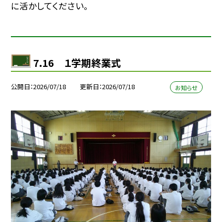
に活かしてください。
7.16 １学期終業式
公開日
2026/07/18
更新日
2026/07/18
お知らせ