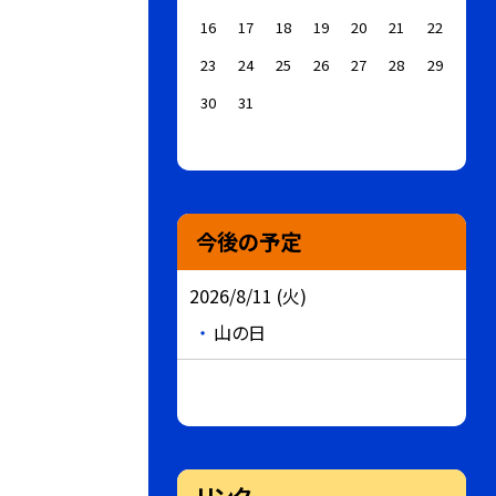
16
17
18
19
20
21
22
23
24
25
26
27
28
29
30
31
今後の予定
2026/8/11 (火)
山の日