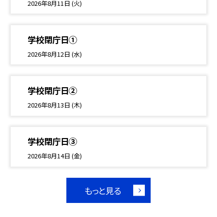
2026年8月11日 (火)
学校閉庁日①
2026年8月12日 (水)
学校閉庁日②
2026年8月13日 (木)
学校閉庁日③
2026年8月14日 (金)
もっと見る