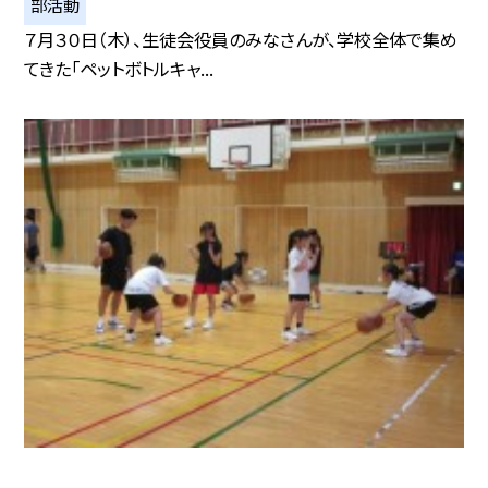
部活動
７月３０日（木）、生徒会役員のみなさんが、学校全体で集め
てきた「ペットボトルキャ...