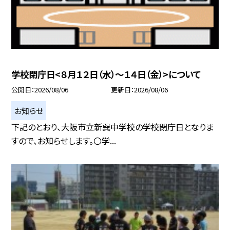
学校閉庁日<８月１２日（水）～１４日（金）>について
公開日
2026/08/06
更新日
2026/08/06
お知らせ
下記のとおり、大阪市立新巽中学校の学校閉庁日となりま
すので、お知らせします。〇学...