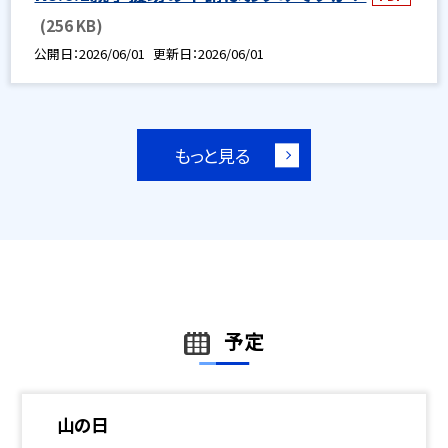
(256 KB)
公開日
2026/06/01
更新日
2026/06/01
もっと見る
予定
山の日