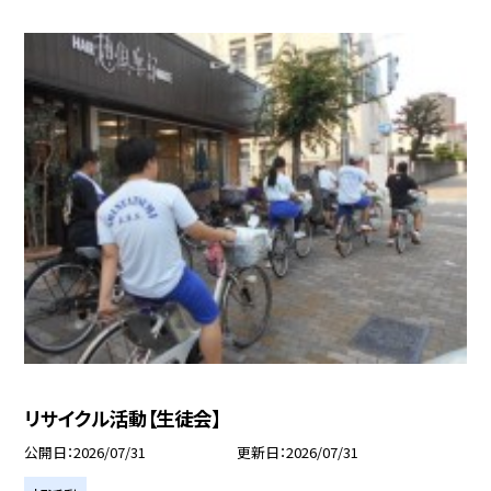
リサイクル活動【生徒会】
公開日
2026/07/31
更新日
2026/07/31