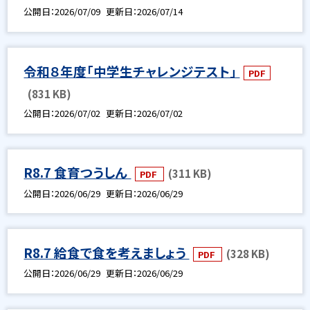
公開日
2026/07/09
更新日
2026/07/14
令和８年度「中学生チャレンジテスト」
PDF
(831 KB)
公開日
2026/07/02
更新日
2026/07/02
R8.7 食育つうしん
(311 KB)
PDF
公開日
2026/06/29
更新日
2026/06/29
R8.7 給食で食を考えましょう
(328 KB)
PDF
公開日
2026/06/29
更新日
2026/06/29