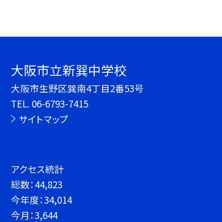
大阪市立新巽中学校
大阪市生野区巽南4丁目2番53号
TEL.
06-6793-7415
サイトマップ
アクセス統計
総数：
44,823
今年度：
34,014
今月：
3,644