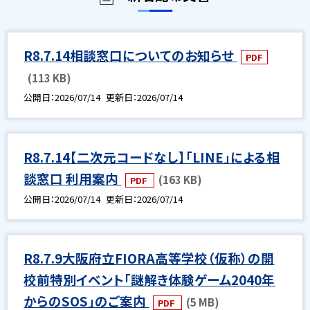
R8.7.14相談窓口についてのお知らせ
PDF
(113 KB)
公開日
2026/07/14
更新日
2026/07/14
R8.7.14【二次元コードなし】「LINE」による相
談窓口 利用案内
(163 KB)
PDF
公開日
2026/07/14
更新日
2026/07/14
R8.7.9大阪府立FIORA高等学校（仮称）の開
校前特別イベント「謎解き体験ゲーム2040年
からのSOS」のご案内
(5 MB)
PDF