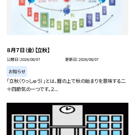
８月７日（金）【立秋】
公開日
2026/08/07
更新日
2026/08/07
お知らせ
「立秋（りっしゅう）」とは、暦の上で秋の始まりを意味する二
十四節気の一つです。２...