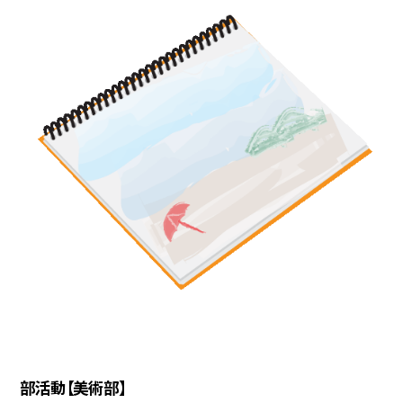
部活動【美術部】