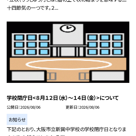
十四節気の一つです。２...
学校閉庁日<８月１２日（水）～１４日（金）>について
公開日
2026/08/06
更新日
2026/08/06
お知らせ
下記のとおり、大阪市立新巽中学校の学校閉庁日となりま