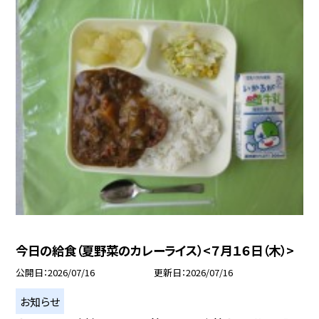
今日の給食（夏野菜のカレーライス）<７月１６日（木）>
公開日
2026/07/16
更新日
2026/07/16
お知らせ