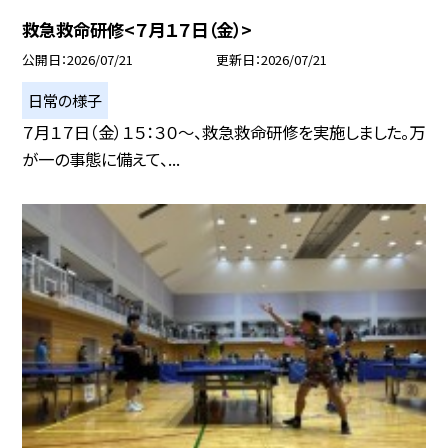
救急救命研修<７月１７日（金）>
公開日
2026/07/21
更新日
2026/07/21
日常の様子
７月１７日（金）１５：３０～、救急救命研修を実施しました。万
が一の事態に備えて、...