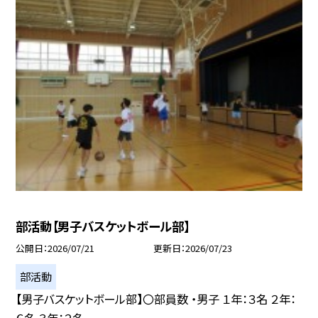
部活動【男子バスケットボール部】
公開日
2026/07/21
更新日
2026/07/23
部活動
【男子バスケットボール部】〇部員数 ・男子 １年：３名 ２年：