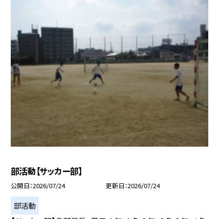
部活動【サッカー部】
公開日
2026/07/24
更新日
2026/07/24
部活動