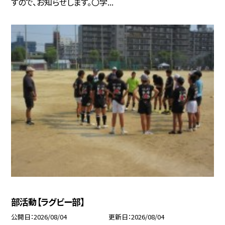
すので、お知らせします。〇学...
部活動【ラグビー部】
公開日
2026/08/04
更新日
2026/08/04