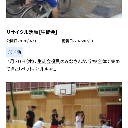
リサイクル活動【生徒会】
公開日
2026/07/31
更新日
2026/07/31
部活動
７月３０日（木）、生徒会役員のみなさんが、学校全体で集め
てきた「ペットボトルキャ...