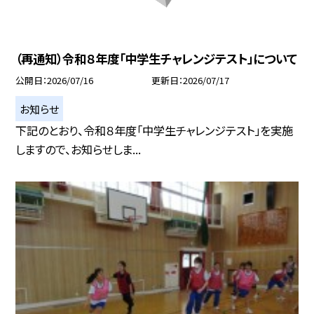
（再通知）令和８年度「中学生チャレンジテスト」について
公開日
2026/07/16
更新日
2026/07/17
お知らせ
下記のとおり、令和８年度「中学生チャレンジテスト」を実施
しますので、お知らせしま...