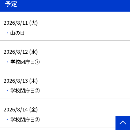
予定
2026/8/11 (火)
山の日
2026/8/12 (水)
学校閉庁日①
2026/8/13 (木)
学校閉庁日②
2026/8/14 (金)
学校閉庁日③