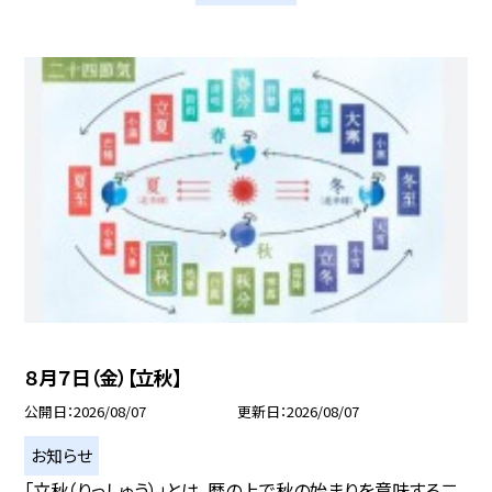
８月７日（金）【立秋】
公開日
2026/08/07
更新日
2026/08/07
お知らせ
「立秋（りっしゅう）」とは、暦の上で秋の始まりを意味する二