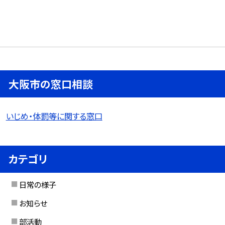
大阪市の窓口相談
いじめ・体罰等に関する窓口
カテゴリ
日常の様子
お知らせ
部活動