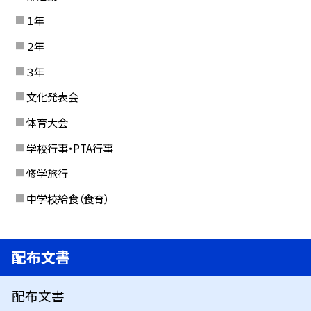
１年
２年
３年
文化発表会
体育大会
学校行事・PTA行事
修学旅行
中学校給食（食育）
配布文書
配布文書