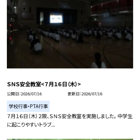
ＳＮＳ安全教室<７月１６日（木）>
公開日
2026/07/16
更新日
2026/07/16
学校行事・PTA行事
７月１６日（木）２限、ＳＮＳ安全教室を実施しました。 中学生
に起こりやすいトラブ...