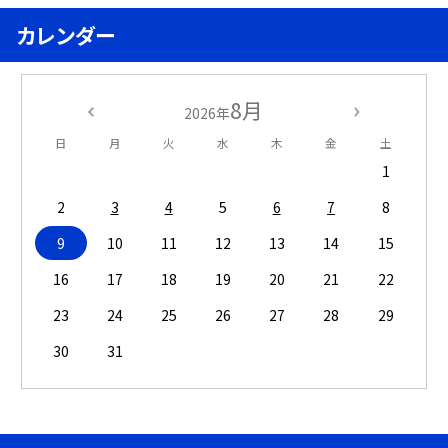
カレンダー
8月
2026年
日
月
火
水
木
金
土
1
2
3
4
5
6
7
8
9
10
11
12
13
14
15
16
17
18
19
20
21
22
23
24
25
26
27
28
29
30
31