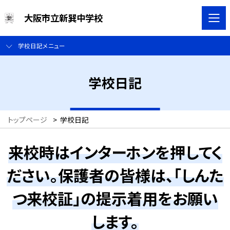
大阪市立新巽中学校
学校日記メニュー
学校日記
トップページ
>
学校日記
来校時はインターホンを押してく
ださい。保護者の皆様は、「しんた
つ来校証」の提示着用をお願い
します。