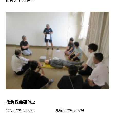
６名 ３年：２名 ...
救急救命研修２
公開日
2026/07/21
更新日
2026/07/24