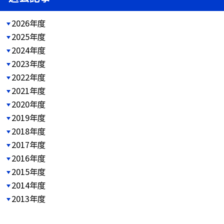
2026年度
2025年度
2024年度
2023年度
2022年度
2021年度
2020年度
2019年度
2018年度
2017年度
2016年度
2015年度
2014年度
2013年度