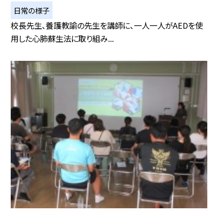
日常の様子
校長先生、養護教諭の先生を講師に、一人一人がAEDを使
用した心肺蘇生法に取り組み...