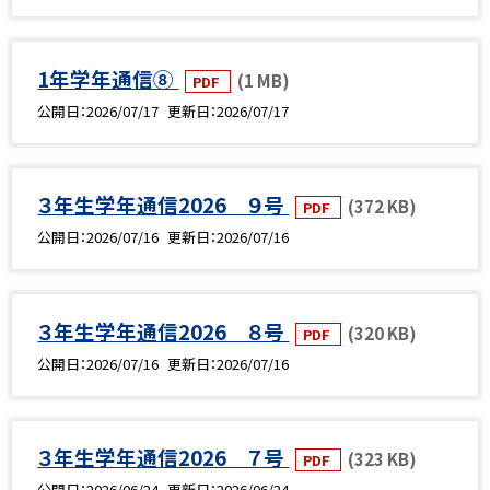
1年学年通信⑧
(1 MB)
PDF
公開日
2026/07/17
更新日
2026/07/17
３年生学年通信2026 ９号
(372 KB)
PDF
公開日
2026/07/16
更新日
2026/07/16
３年生学年通信2026 ８号
(320 KB)
PDF
公開日
2026/07/16
更新日
2026/07/16
３年生学年通信2026 ７号
(323 KB)
PDF
公開日
2026/06/24
更新日
2026/06/24