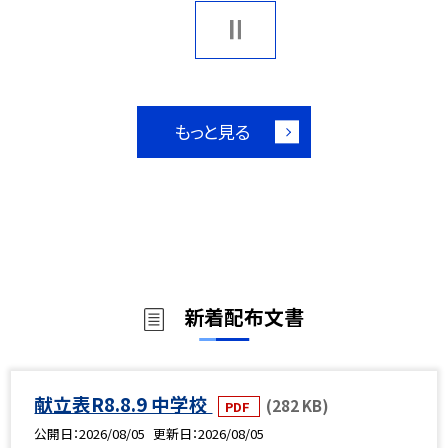
もっと見る
新着配布文書
献立表R8.8.9 中学校
(282 KB)
PDF
公開日
2026/08/05
更新日
2026/08/05