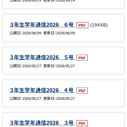
３年生学年通信2026 ６号
(194 KB)
PDF
公開日
2026/06/09
更新日
2026/06/09
３年生学年通信2026 ５号
PDF
公開日
2026/05/27
更新日
2026/05/27
３年生学年通信2026 ４号
PDF
公開日
2026/05/27
更新日
2026/05/27
３年生学年通信2026 ３号
PDF