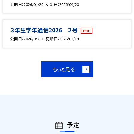
公開日
2026/04/20
更新日
2026/04/20
３年生学年通信2026 ２号
PDF
公開日
2026/04/14
更新日
2026/04/14
もっと見る
予定