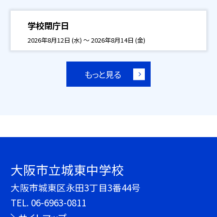
学校閉庁日
2026年8月12日 (水) ～ 2026年8月14日 (金)
もっと見る
大阪市立城東中学校
大阪市城東区永田3丁目3番44号
TEL.
06-6963-0811