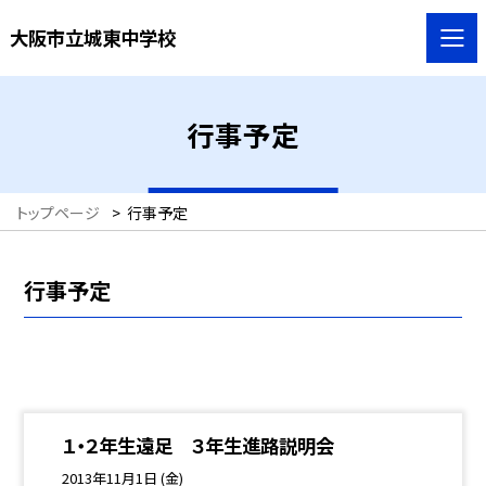
大阪市立城東中学校
行事予定
トップページ
>
行事予定
行事予定
１・２年生遠足 ３年生進路説明会
2013年11月1日 (金)