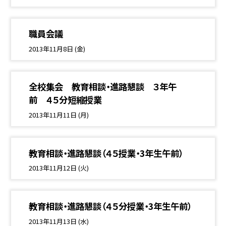
職員会議
2013年11月8日 (金)
全校集会 教育相談・進路懇談 ３年午
前 ４５分短縮授業
2013年11月11日 (月)
教育相談・進路懇談（４５授業・3年生午前）
2013年11月12日 (火)
教育相談・進路懇談（４５分授業・3年生午前）
2013年11月13日 (水)