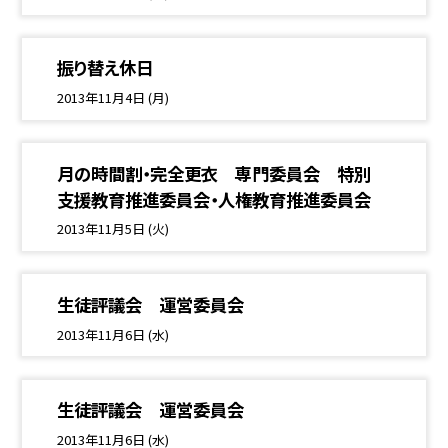
振り替え休日
2013年11月4日 (月)
月の時間割・完全更衣 専門委員会 特別
支援教育推進委員会・人権教育推進委員会
2013年11月5日 (火)
生徒評議会 運営委員会
2013年11月6日 (水)
生徒評議会 運営委員会
2013年11月6日 (水)