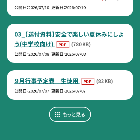
公開日
2026/07/10
更新日
2026/07/10
03_【送付資料】安全で楽しい夏休みにしよ
う(中学校向け)
(780 KB)
PDF
公開日
2026/07/08
更新日
2026/07/08
９月行事予定表 生徒用
(82 KB)
PDF
公開日
2026/07/07
更新日
2026/07/07
もっと見る