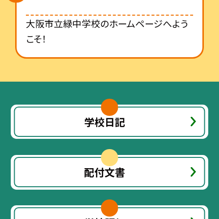
大阪市立緑中学校のホームページへよう
こそ！
学校日記
配付文書