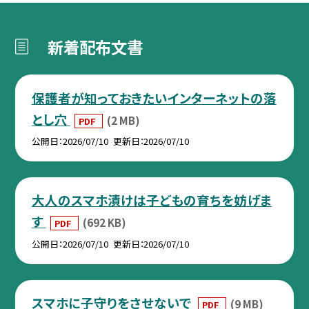
新着配布文書
保護者が知っておきたいインターネットの落
とし穴
(2 MB)
PDF
公開日
2026/07/10
更新日
2026/07/10
大人のスマホ漬けは子どもの育ちを妨げま
す
(692 KB)
PDF
公開日
2026/07/10
更新日
2026/07/10
スマホに子守りをさせないで
(9 MB)
PDF