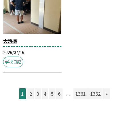
大清掃
2026/07/16
学校日記
1
2
3
4
5
6
...
1361
1362
»