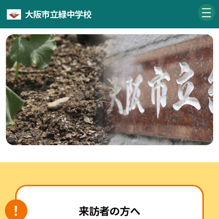
大阪市立緑中学校
来訪者の方へ