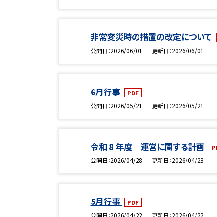
非常変災時の措置の改定について
公開日
2026/06/01
更新日
2026/06/01
6月行事
PDF
公開日
2026/05/21
更新日
2026/05/21
令和 8 年度 運営に関する計画
P
公開日
2026/04/28
更新日
2026/04/28
5月行事
PDF
公開日
2026/04/22
更新日
2026/04/22