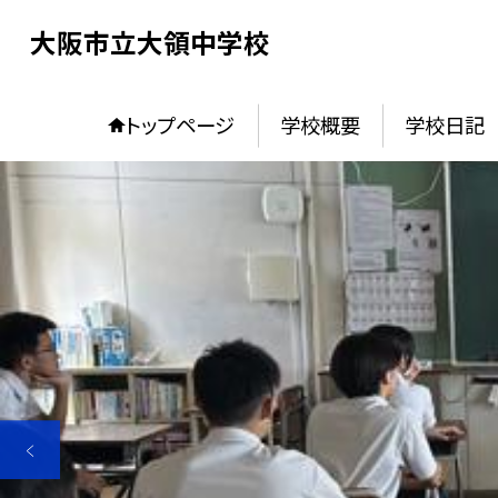
大阪市立大領中学校
トップページ
学校概要
学校日記