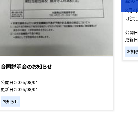
夏の
8月
け涼し
公開日
更新日
お知
合同説明会のお知らせ
公開日
2026/08/04
更新日
2026/08/04
お知らせ