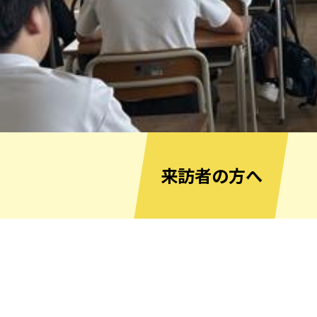
来訪者の方へ