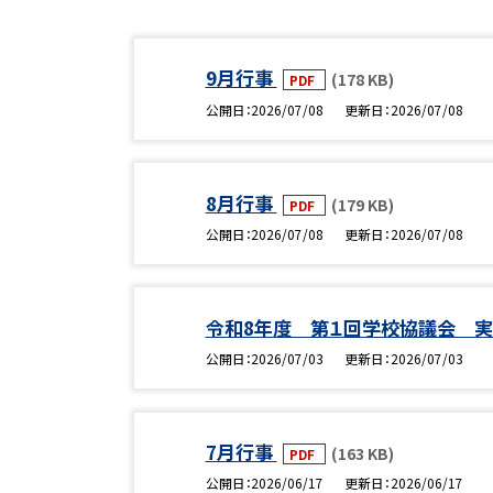
9月行事
(178 KB)
PDF
公開日
2026/07/08
更新日
2026/07/08
8月行事
(179 KB)
PDF
公開日
2026/07/08
更新日
2026/07/08
令和8年度 第１回学校協議会 実
公開日
2026/07/03
更新日
2026/07/03
7月行事
(163 KB)
PDF
公開日
2026/06/17
更新日
2026/06/17