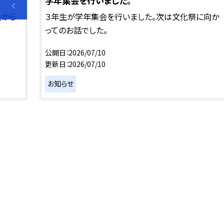
学年集会を行いました。
会から
３年生が学年集会を行いました。次は文化祭に向か
ってのお話でした。
公開日
2026/07/10
更新日
2026/07/10
お知らせ