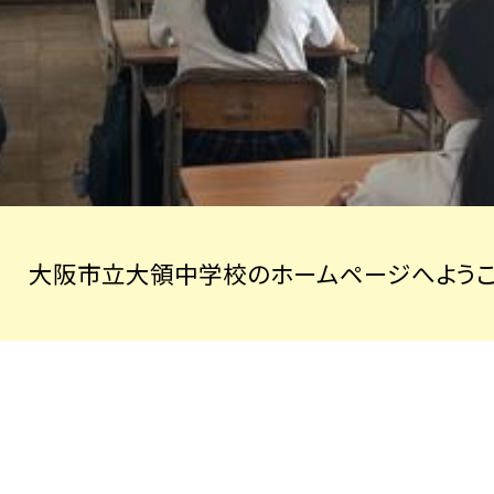
大阪市立大領中学校のホームページへようこ