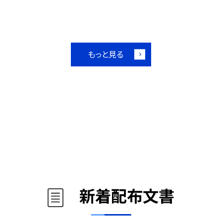
もっと見る
新着配布文書