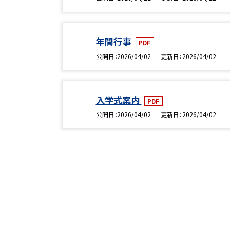
年間行事
PDF
公開日
2026/04/02
更新日
2026/04/02
入学式案内
PDF
公開日
2026/04/02
更新日
2026/04/02