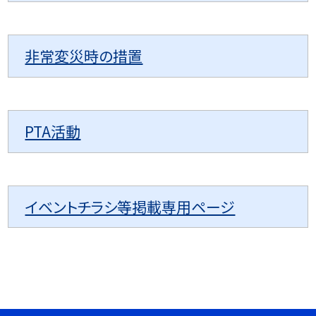
非常変災時の措置
PTA活動
イベントチラシ等掲載専用ページ