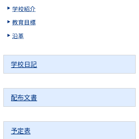
学校紹介
教育目標
沿革
学校日記
配布文書
予定表