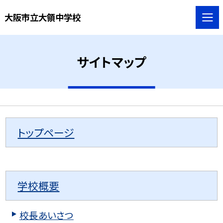
大阪市立大領中学校
サイトマップ
トップページ
学校概要
校長あいさつ