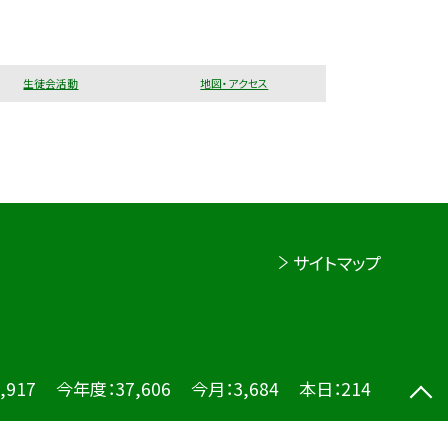
生徒会活動
地図・アクセス
サイトマップ
,917
今年度：
37,606
今月：
3,684
本日：
214