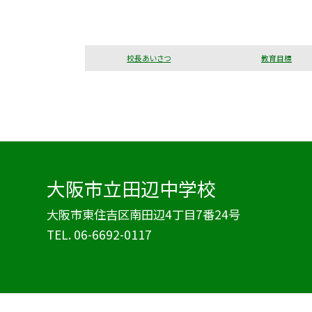
校長あいさつ
教育目標
大阪市立田辺中学校
大阪市東住吉区南田辺4丁目7番24号
TEL.
06-6692-0117