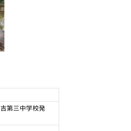
住吉第三中学校発