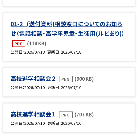
01-2_(送付資料)相談窓口についてのお知ら
せ（電話相談・高学年児童・生徒用(ルビあり)）
(118 KB)
PDF
公開日
2026/07/18
更新日
2026/07/18
高校進学相談会２
(900 KB)
PNG
公開日
2026/07/10
更新日
2026/07/10
高校進学相談会１
(707 KB)
PNG
公開日
2026/07/10
更新日
2026/07/10