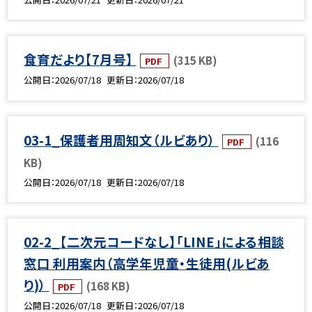
食育だより【7月号】
(315 KB)
PDF
公開日
2026/07/18
更新日
2026/07/18
03-1_保護者用周知文（ルビあり）
(116
PDF
KB)
公開日
2026/07/18
更新日
2026/07/18
02-2_【二次元コードなし】「LINE」による相談
窓口 利用案内（高学年児童・生徒用(ルビあ
り)）
(168 KB)
PDF
公開日
2026/07/18
更新日
2026/07/18