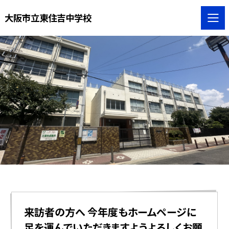
大阪市立東住吉中学校
来訪者の方へ 今年度もホームページに
足を運んでいただきますようよろしくお願