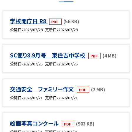
学校閉庁日 R8
(56 KB)
PDF
公開日
2026/07/28
更新日
2026/07/28
SC便り8.9月号 東住吉中学校
(4 MB)
PDF
公開日
2026/07/25
更新日
2026/07/25
交通安全 ファミリー作文
(2 MB)
PDF
公開日
2026/07/21
更新日
2026/07/21
絵画写真コンクール
(903 KB)
PDF
公開日
2026/07/21
更新日
2026/07/21