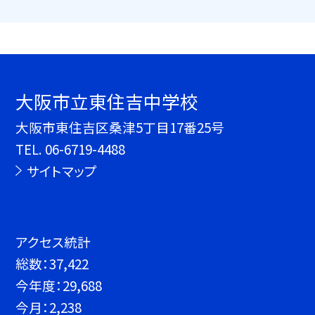
大阪市立東住吉中学校
大阪市東住吉区桑津5丁目17番25号
TEL.
06-6719-4488
サイトマップ
アクセス統計
総数：
37,422
今年度：
29,688
今月：
2,238