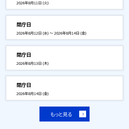
2026年8月11日 (火)
閉庁日
2026年8月12日 (水) ～ 2026年8月14日 (金)
閉庁日
2026年8月13日 (木)
閉庁日
2026年8月14日 (金)
もっと見る