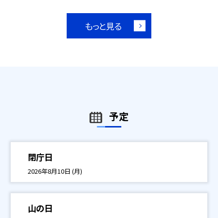
もっと見る
予定
閉庁日
2026年8月10日 (月)
山の日