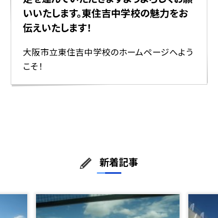
いいたします。東住吉中学校の魅力をお
伝えいたします！
大阪市立東住吉中学校のホームページへよう
こそ！
新着記事