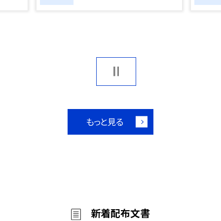
もっと見る
新着配布文書