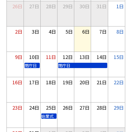
26日
27日
28日
29日
30日
31日
1日
2日
3日
4日
5日
6日
7日
8日
9日
10日
11日
12日
13日
14日
15日
閉庁日
閉庁日
16日
17日
18日
19日
20日
21日
22日
23日
24日
25日
26日
27日
28日
29日
始業式