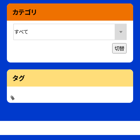
カテゴリ
切替
タグ