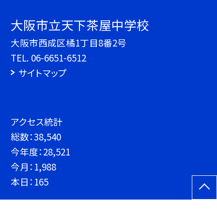
大阪市立天下茶屋中学校
大阪市西成区橘1丁目8番2号
TEL.
06-6651-6512
サイトマップ
アクセス統計
総数：
38,540
今年度：
28,521
今月：
1,988
本日：
165
©大阪市立天下茶屋中学校