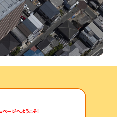
ムページへようこそ！