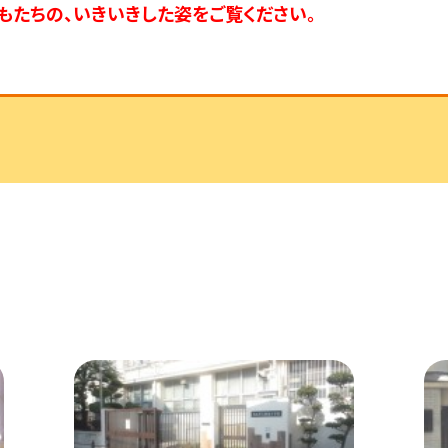
もたちの、いきいきした姿をご覧ください。