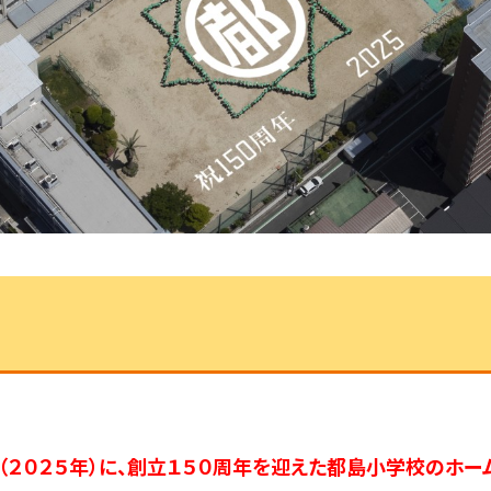
（２０２５年）に、創立１５０周年を迎えた都島小学校のホー