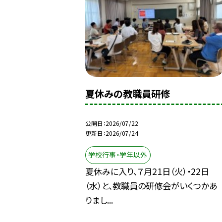
夏休みの教職員研修
公開日
2026/07/22
更新日
2026/07/24
学校行事・学年以外
夏休みに入り、７月21日（火）・22日
（水）と、教職員の研修会がいくつかあ
りまし...