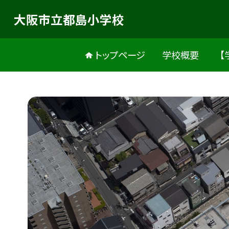
大阪市立都島小学校
トップページ
学校概要
【