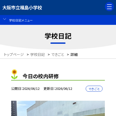
大阪市立福島小学校
学校日記メニュー
学校日記
トップページ
>
学校日記
>
できごと
>
詳細
今日の校内研修
公開日
2026/06/12
更新日
2026/06/12
できごと