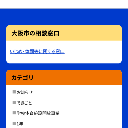
大阪市の相談窓口
いじめ・体罰等に関する窓口
カテゴリ
お知らせ
できごと
学校体育施設開放事業
1年