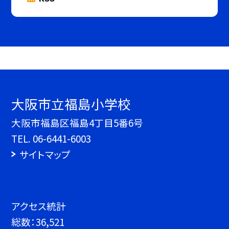
大阪市立福島小学校
大阪市福島区福島4丁目5番6号
TEL.
06-6441-6003
サイトマップ
アクセス統計
総数：
36,521