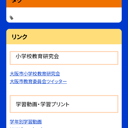
リンク
小学校教育研究会
大阪市小学校教育研究会
大阪市教育委員会ツイッター
学習動画・学習プリント
学年別学習動画