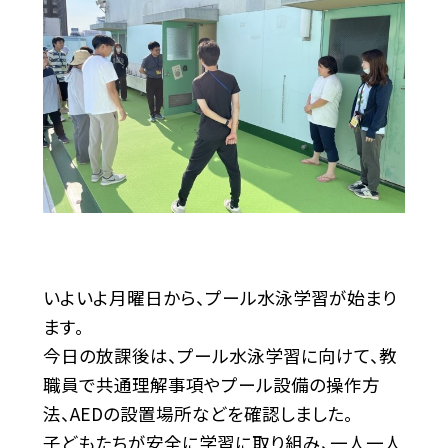
いよいよ月曜日から、プール水泳学習が始まり
ます。
今日の放課後は、プール水泳学習に向けて、教
職員で共通理解事項やプール設備の操作方
法、AEDの設置場所などを確認しました。
子どもたちが安全に学習に取り組み、一人一人