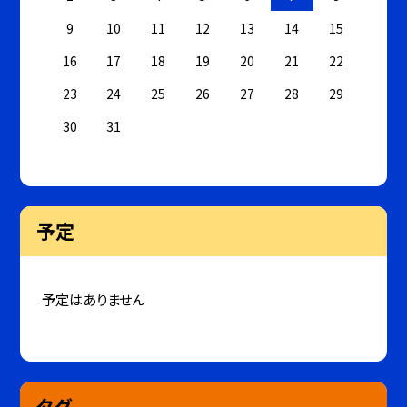
9
10
11
12
13
14
15
16
17
18
19
20
21
22
23
24
25
26
27
28
29
30
31
予定
予定はありません
タグ