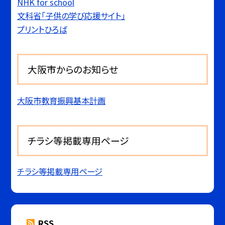
NHK for school
文科省「子供の学び応援サイト」
プリントひろば
大阪市からのお知らせ
大阪市教育振興基本計画
チラシ等掲載専用ページ
チラシ等掲載専用ページ
RSS