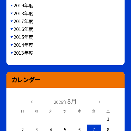
2019年度
2018年度
2017年度
2016年度
2015年度
2014年度
2013年度
カレンダー
8月
2026年
日
月
火
水
木
金
土
1
2
3
4
5
6
7
8