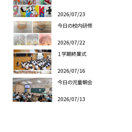
2026/07/23
今日の校内研修
2026/07/22
１学期終業式
2026/07/16
今日の児童朝会
2026/07/13