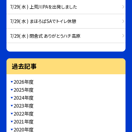
7/29( 水 ) 上荒川PAを出発しました
7/29( 水 ) まほろばSAでトイレ休憩
7/29( 水 ) 閉舍式 ありがとうハチ高原
過去記事
2026年度
2025年度
2024年度
2023年度
2022年度
2021年度
2020年度