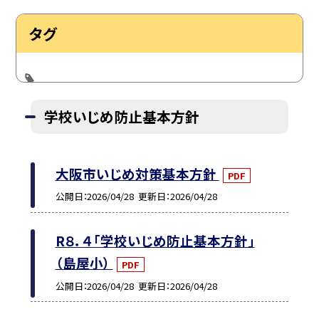
タグ
学校いじめ防止基本方針
大阪市いじめ対策基本方針
PDF
公開日
2026/04/28
更新日
2026/04/28
R８．４「学校いじめ防止基本方針」
（島屋小）
PDF
公開日
2026/04/28
更新日
2026/04/28