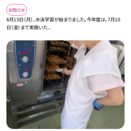
お知らせ
6月15日（月）、水泳学習が始まりました。今年度は、7月10
日（金）まで実施いた...