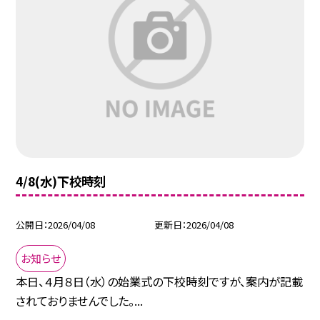
4/8(水)下校時刻
公開日
2026/04/08
更新日
2026/04/08
お知らせ
本日、４月８日（水）の始業式の下校時刻ですが、案内が記載
されておりませんでした。...