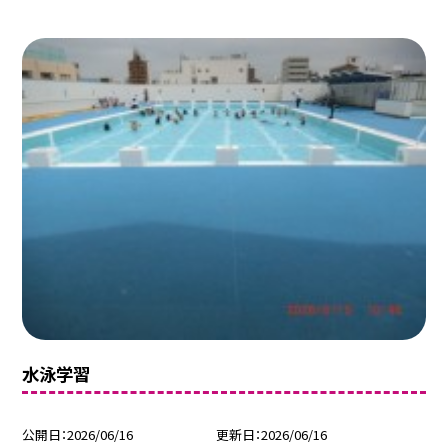
水泳学習
公開日
2026/06/16
更新日
2026/06/16