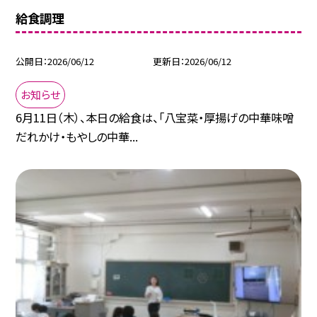
給食調理
公開日
2026/06/12
更新日
2026/06/12
お知らせ
6月11日（木）、本日の給食は、「八宝菜・厚揚げの中華味噌
だれかけ・もやしの中華...