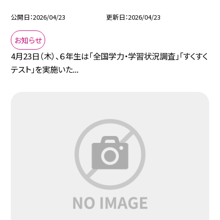
公開日
2026/04/23
更新日
2026/04/23
お知らせ
4月23日（木）、６年生は「全国学力・学習状況調査」「すくすく
テスト」を実施いた...