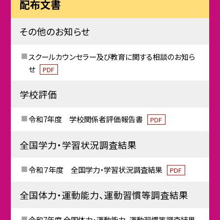
配布文書
その他のお知らせ
スクールカウンセラー及び教育に関する相談のお知ら
せ
PDF
学校評価
令和7年度 学校関係者評価報告書
PDF
全国学力・学習状況調査結果
令和７年度 全国学力・学習状況調査結果
PDF
全国体力・運動能力、運動習慣等調査結果
令和7年度 全国体力・運動能力、運動習慣等調査結果