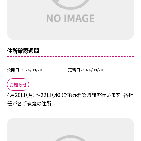
住所確認週間
公開日
2026/04/20
更新日
2026/04/20
お知らせ
4月20日（月）～22日（水）に住所確認週間を行います。 各担
任が各ご家庭の住所...