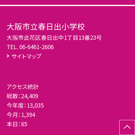
大阪市立春日出小学校
大阪市此花区春日出中1丁目13番23号
TEL.
06-6461-2606
サイトマップ
アクセス統計
総数：
24,409
今年度：
13,035
今月：
1,394
本日：
65