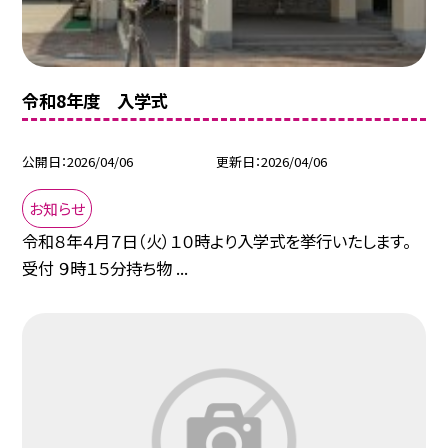
令和8年度 入学式
公開日
2026/04/06
更新日
2026/04/06
お知らせ
令和８年４月７日（火）１０時より入学式を挙行いたします。
受付 ９時１５分持ち物 ...