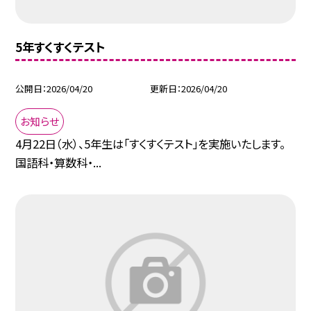
5年すくすくテスト
公開日
2026/04/20
更新日
2026/04/20
お知らせ
4月22日（水）、5年生は「すくすくテスト」を実施いたします。
国語科・算数科・...