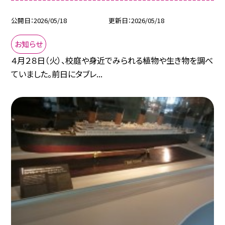
公開日
2026/05/18
更新日
2026/05/18
お知らせ
４月２８日（火）、校庭や身近でみられる植物や生き物を調べ
ていました。前日にタブレ...