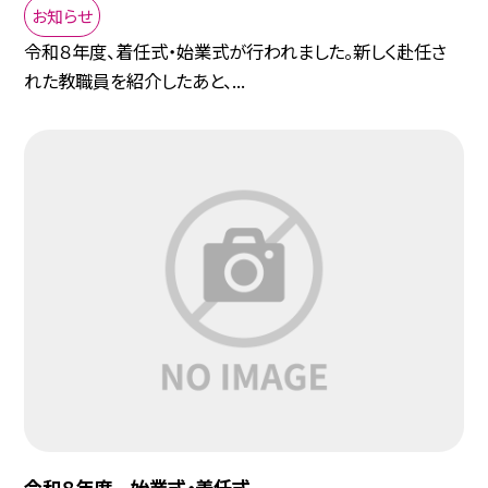
お知らせ
令和８年度、着任式・始業式が行われました。新しく赴任さ
れた教職員を紹介したあと、...
令和８年度 始業式・着任式