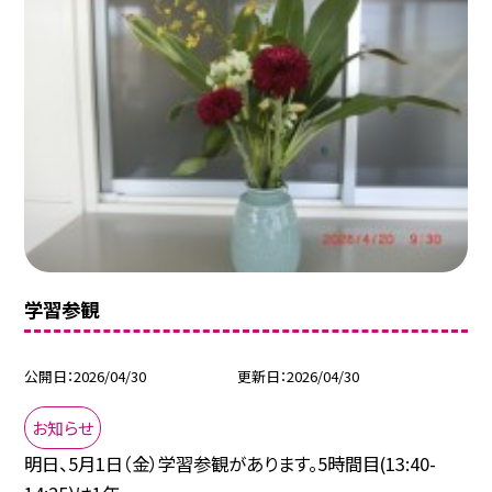
学習参観
公開日
2026/04/30
更新日
2026/04/30
お知らせ
明日、5月1日（金）学習参観があります。5時間目(13:40-