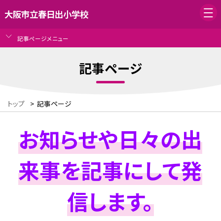
大阪市立春日出小学校
記事ページメニュー
記事ページ
トップ
>
記事ページ
お知らせや日々の出
来事を記事にして発
信します。