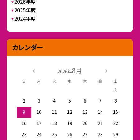
2026年度
2025年度
2024年度
カレンダー
8月
2026年
日
月
火
水
木
金
土
1
2
3
4
5
6
7
8
9
10
11
12
13
14
15
16
17
18
19
20
21
22
23
24
25
26
27
28
29