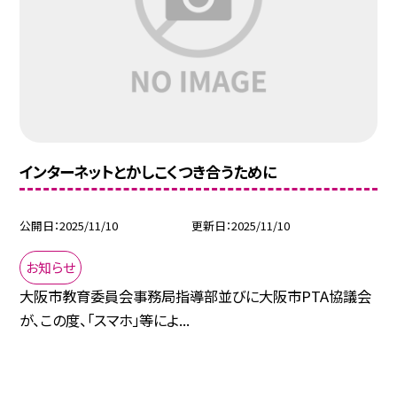
インターネットとかしこくつき合うために
公開日
2025/11/10
更新日
2025/11/10
お知らせ
大阪市教育委員会事務局指導部並びに大阪市PTA協議会
が、この度、「スマホ」等によ...