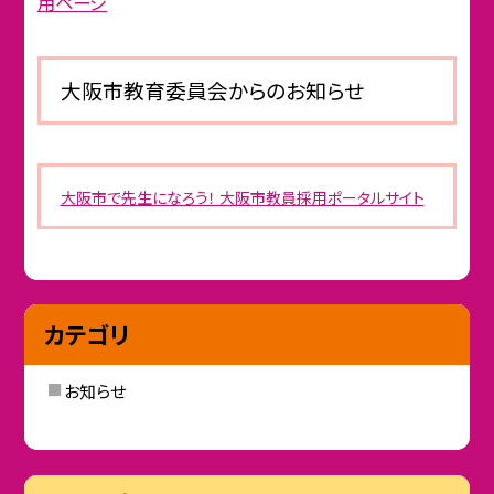
用ページ
大阪市教育委員会からのお知らせ
大阪市で先生になろう！ 大阪市教員採用ポータルサイト
カテゴリ
お知らせ