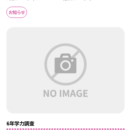
お知らせ
6年学力調査