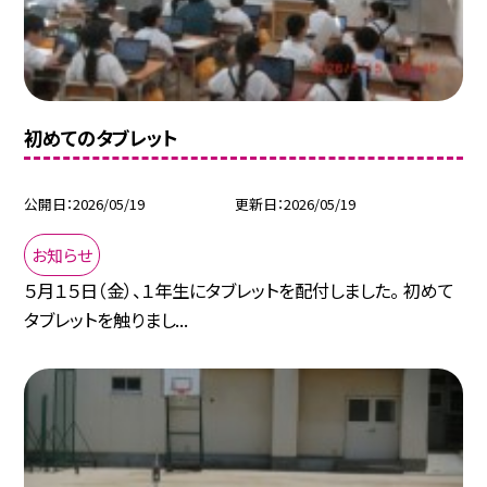
初めてのタブレット
公開日
2026/05/19
更新日
2026/05/19
お知らせ
５月１５日（金）、１年生にタブレットを配付しました。 初めて
タブレットを触りまし...