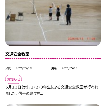
交通安全教室
公開日
2026/05/18
更新日
2026/05/18
お知らせ
５月１３日（水）、１・２・３年生による交通安全教室が行われ
ました。 信号の渡り方...