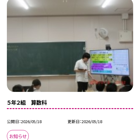
５年２組 算数科
公開日
2026/05/18
更新日
2026/05/18
お知らせ