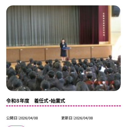
令和８年度 着任式・始業式
公開日
2026/04/08
更新日
2026/04/08