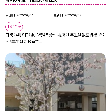
公開日
2026/04/07
更新日
2026/04/07
お知らせ
日時：4月８日（水）8時４５分～ 場所：1年生は教室待機 ※2
～6年生は新教室で...