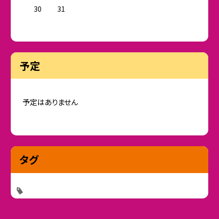
30
31
予定
予定はありません
タグ